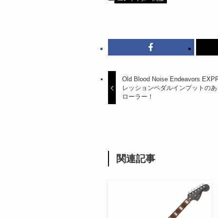
Old Blood Noise Endeavors
レッションペダルインプットのあ
ローラー！
関連記事