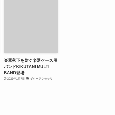
楽器落下を防ぐ楽器ケース用
バンドKIKUTANI MULTI
BAND登場
2021年1月7日
ギターアクセサリ