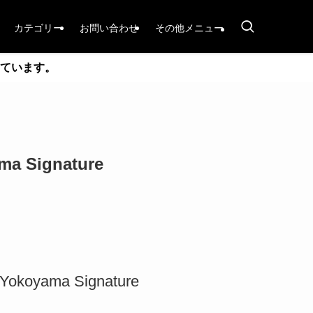
カテゴリー
お問い合わせ
その他メニュー
ています。
 Signature
ama Signature