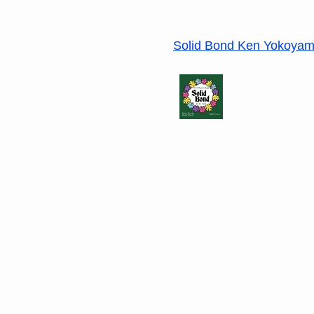
Solid Bond Ken Yokoyama