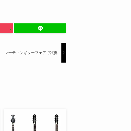
マーティンギターフェアで試奏