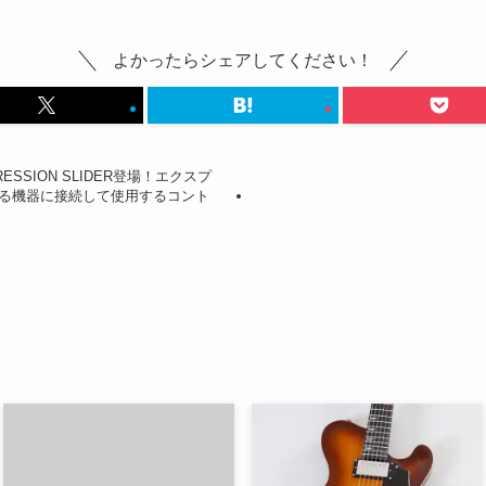
よかったらシェアしてください！
 EXPRESSION SLIDER登場！エクスプ
る機器に接続して使用するコント