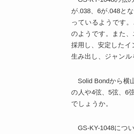
が.038、6が.0
っているようです。
のようです。また、
採用し、安定したイ
生み出し、ジャンル
Solid Bond
の人や4弦、5弦、
でしょうか。
GS-KY-1048につ