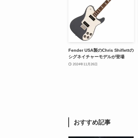
Fender USA製のChris Shiflettの
シグネイチャーモデルが登場
2024年11月26日
おすすめ記事