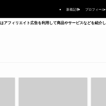
新着記事
プロフィール
はアフィリエイト広告を利用して商品やサービスなどを紹介し