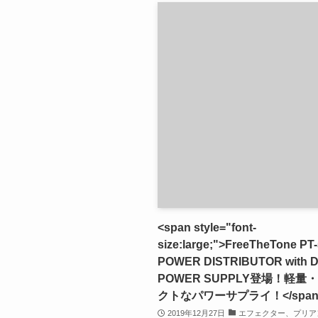
<span style="font-
size:large;">FreeTheTone PT
POWER DISTRIBUTOR with 
POWER SUPPLY登場！軽量
クトなパワーサプライ！</span
2019年12月27日
エフェクター、プリア