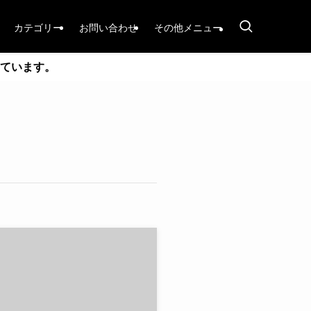
カテゴリー
お問い合わせ
その他メニュー
ています。