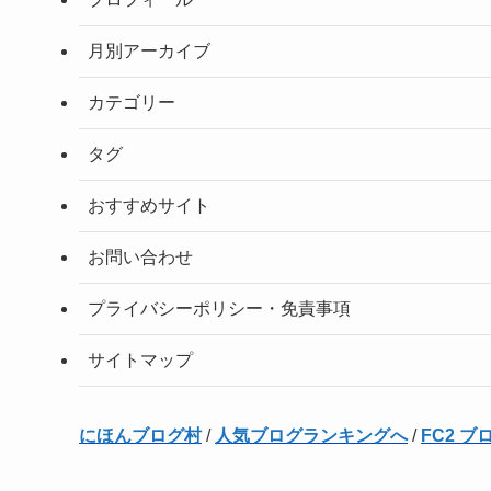
月別アーカイブ
カテゴリー
タグ
おすすめサイト
お問い合わせ
プライバシーポリシー・免責事項
サイトマップ
にほんブログ村
/
人気ブログランキングへ
/
FC2 