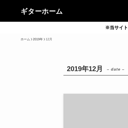
ギターホーム
※当サイト
ホーム
2019年
12月
2019年12月
– date –