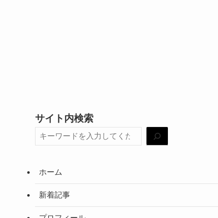
サイト内検索
ホーム
新着記事
プロフィール