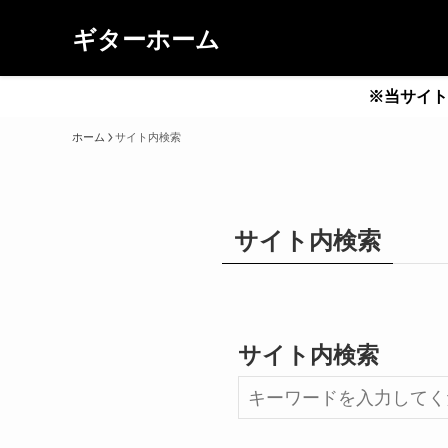
ギターホーム
※当サイト
ホーム
サイト内検索
サイト内検索
サイト内検索