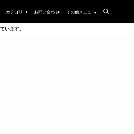
カテゴリー
お問い合わせ
その他メニュー
ています。