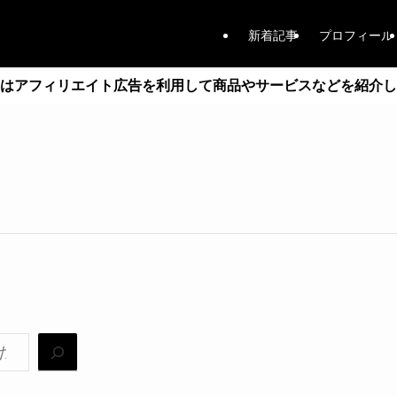
新着記事
プロフィール
はアフィリエイト広告を利用して商品やサービスなどを紹介し