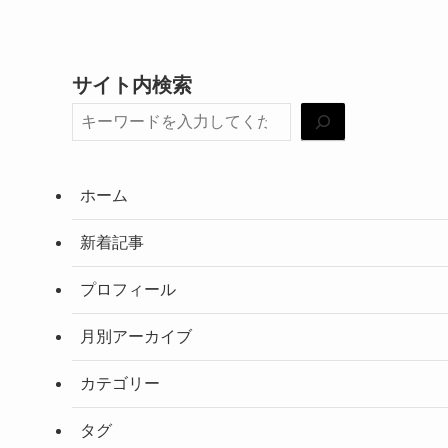
サイト内検索
ホーム
新着記事
プロフィール
月別アーカイブ
カテゴリー
タグ