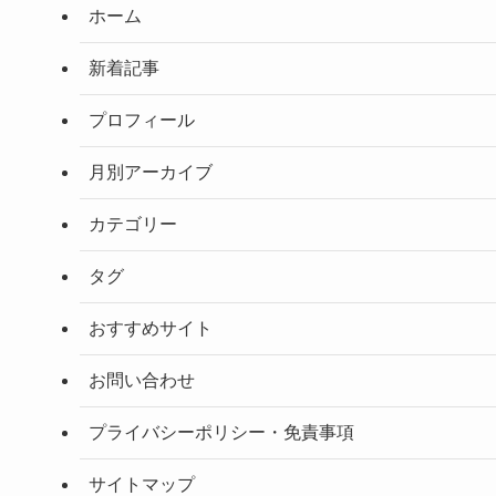
ホーム
新着記事
プロフィール
月別アーカイブ
カテゴリー
タグ
おすすめサイト
お問い合わせ
プライバシーポリシー・免責事項
サイトマップ