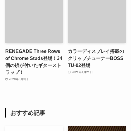
RENEGADE Three Rows
カラーディスプレイ搭載の
of Chrome Studs登場！34
クリップチューナーBOSS
個の鋲が付いたギタースト
TU-02登場
ラップ！
2021年1月21日
2020年3月3日
おすすめ記事