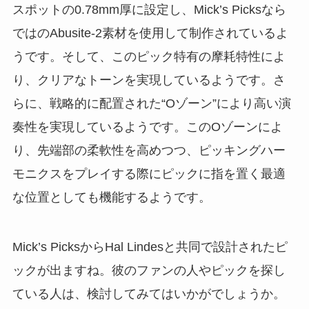
スポットの0.78mm厚に設定し、Mick’s Picksなら
ではのAbusite-2素材を使用して制作されているよ
うです。そして、このピック特有の摩耗特性によ
り、クリアなトーンを実現しているようです。さ
らに、戦略的に配置された“Oゾーン”により高い演
奏性を実現しているようです。このOゾーンによ
り、先端部の柔軟性を高めつつ、ピッキングハー
モニクスをプレイする際にピックに指を置く最適
な位置としても機能するようです。
Mick’s PicksからHal Lindesと共同で設計されたピ
ックが出ますね。彼のファンの人やピックを探し
ている人は、検討してみてはいかがでしょうか。