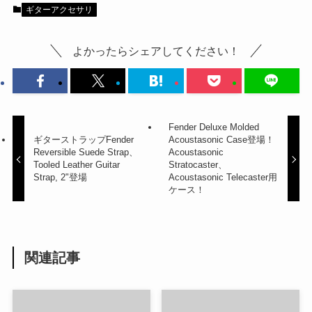
ギターアクセサリ
よかったらシェアしてください！
Fender Deluxe Molded
ギターストラップFender
Acoustasonic Case登場！
Reversible Suede Strap、
Acoustasonic
Tooled Leather Guitar
Stratocaster、
Strap, 2"登場
Acoustasonic Telecaster用
ケース！
関連記事