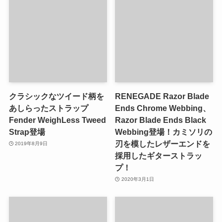
クラシックなツイード柄を
RENEGADE Razor Blade
あしらったストラップ
Ends Chrome Webbing、
Fender WeighLess Tweed
Razor Blade Ends Black
Strap登場
Webbing登場！カミソリの
刃を模したレザーエンドを
2019年8月9日
採用したギターストラッ
プ！
2020年3月1日