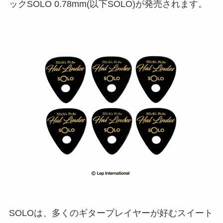
ックSOLO 0.78mm(以下SOLO)が発売されます。
SOLOは、多くのギタープレイヤーが好むスイート