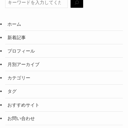
ホーム
新着記事
プロフィール
月別アーカイブ
カテゴリー
タグ
おすすめサイト
お問い合わせ