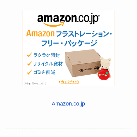
Amazon.co.jp