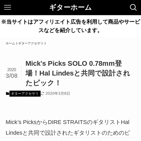
ギターホーム
※当サイトはアフィリエイト広告を利用して商品やサービ
スなどを紹介しています。
ホーム
ギターアクセサリ
Mick's Picks SOLO 0.78mm登
2020
場！Hal Lindesと共同で設計され
3/08
たピック！
2020年3月8日
ギターアクセサリ
Mick’s PicksからDIRE STRAITSのギタリストHal
Lindesと共同で設計されたギタリストのためのピ