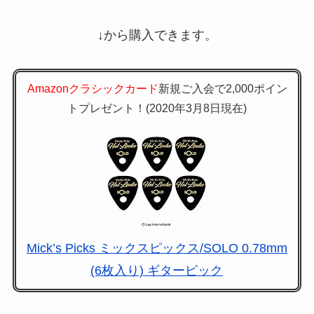
↓から購入できます。
Amazonクラシックカード
新規ご入会で2,000ポイン
トプレゼント！(2020年3月8日現在)
Mick’s Picks ミックスピックス/SOLO 0.78mm
(6枚入り) ギターピック