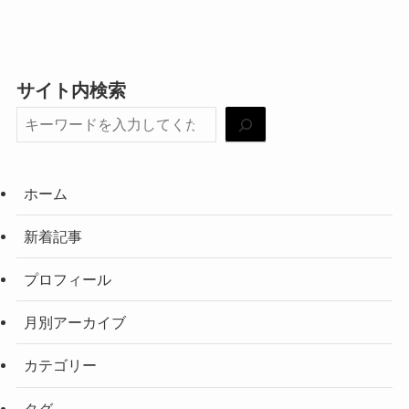
サイト内検索
ホーム
新着記事
プロフィール
月別アーカイブ
カテゴリー
タグ