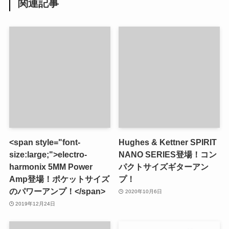
関連記事
<span style="font-
Hughes & Kettner SPIRIT
size:large;">electro-
NANO SERIES登場！コン
harmonix 5MM Power
パクトサイズギターアン
Amp登場！ポケットサイズ
プ！
のパワーアンプ！</span>
2020年10月6日
2019年12月24日