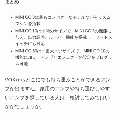
まとめ
MINI GO 3は最もコンパクトなモデルながらリズム
マシンを搭載
MINI GO 10は中間のサイズで、MINI GO 3の機能に
加え、出力調整、ルーパー機能を搭載し、フットス
イッチにも対応
MINI GO 50は一番大きいサイズで、MINI GO 10の
機能に加え、アンプとエフェクトの設定をプログラ
ム可能
VOXからどこにでも持ち運ぶことができるアン
プが出ますね。家用のアンプや持ち運びしやす
いアンプを探している人は、検討してみてはい
かがでしょうか。