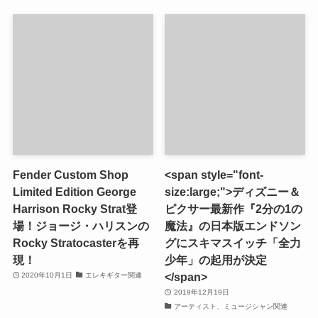
Fender Custom Shop
<span style="font-
Limited Edition George
size:large;">ディズニー＆
Harrison Rocky Strat登
ピクサー最新作『2分の1の
場！ジョージ・ハリスンの
魔法』の日本版エンドソン
Rocky Stratocasterを再
グにスキマスイッチ「全力
現！
少年」の起用が決定
</span>
2020年10月1日
エレキギター関連
2019年12月19日
アーティスト、ミュージシャン関連