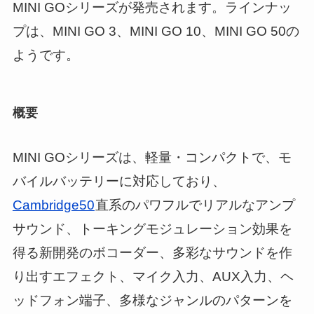
MINI GOシリーズが発売されます。ラインナッ
プは、MINI GO 3、MINI GO 10、MINI GO 50の
ようです。
概要
MINI GOシリーズは、軽量・コンパクトで、モ
バイルバッテリーに対応しており、
Cambridge50
直系のパワフルでリアルなアンプ
サウンド、トーキングモジュレーション効果を
得る新開発のボコーダー、多彩なサウンドを作
り出すエフェクト、マイク入力、AUX入力、ヘ
ッドフォン端子、多様なジャンルのパターンを