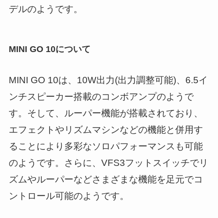
デルのようです。
MINI GO 10について
MINI GO 10は、10W出力(出力調整可能)、6.5イ
ンチスピーカー搭載のコンボアンプのようで
す。そして、ルーパー機能が搭載されており、
エフェクトやリズムマシンなどの機能と併用す
ることにより多彩なソロパフォーマンスも可能
のようです。さらに、VFS3フットスイッチでリ
ズムやルーパーなどさまざまな機能を足元でコ
ントロール可能のようです。