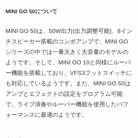
MINI GO 50について
MINI GO 50は、50W出力(出力調整可能)、8イン
チスピーカー搭載のコンボアンプで、MINI GO
シリーズの中では一番大きく大音量のモデルの
ようです。そして、MINI GO 10と同様にルーパ
ー機能を搭載しており、VFS3フットスイッチに
も対応しているようです。また、MINI GO 50は
アンプとエフェクトの設定をプログラム可能
で、ライブ演奏やルーパー機能を使用したパフ
ォーマンスに最適のようです。