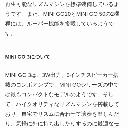
再生可能なリズムマシンを標準装備しているよ
うです。また、MINI GO10とMINI GO 50の2機
種には、ルーパー機能を搭載しているようで
す。
MINI GO 3について
MINI GO 3は、3W出力、5インチスピーカー搭
載のコンボアンプで、MINI GOシリーズの中で
は最もコンパクトなモデルのようです。そし
て、ハイクオリティなリズムマシンを搭載して
おり、自宅でリズムに合わせて演奏を楽しんだ
り、気軽に外に持ち出したりするのに最適なモ