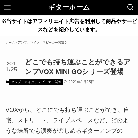
ギターホーム
※当サイトはアフィリエイト広告を利用して商品やサービ
スなどを紹介しています。
ホーム
アンプ、マイク、スピーカー関連
どこでも持ち運ぶことができるア
2021
1/25
ンプVOX MINI GOシリーズ登場
2021年1月25日
アンプ、マイク、スピーカー関連
VOXから、どこにでも持ち運ぶことができ、自
宅、ストリート、ライブスペースなど、どのよ
うな場所でも演奏が楽しめるギターアンプの