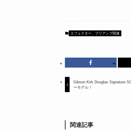
エフェクター、プリアンプ関連
Gibson Kirk Douglas Signat
ーモデル！
関連記事