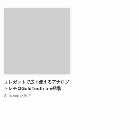
エレガントで広く使えるアナログ
トレモロGoldTooth trm登場
2020年12月9日