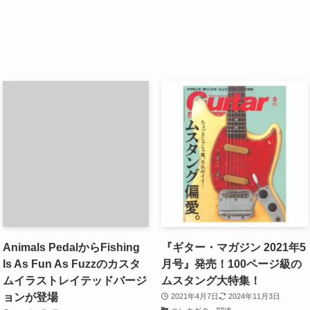
Animals PedalからFishing
『ギター・マガジン 2021年5
Is As Fun As Fuzzのカスタ
月号』発売！100ページ級の
ムイラストレイテッドバージ
ムスタング大特集！
ョンが登場
2021年4月7日
2024年11月3日