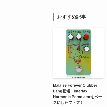
おすすめ記事
Malaise Forever Clubber
Lang登場！Interfax
Harmonic Percolatorをベー
スにしたファズ！