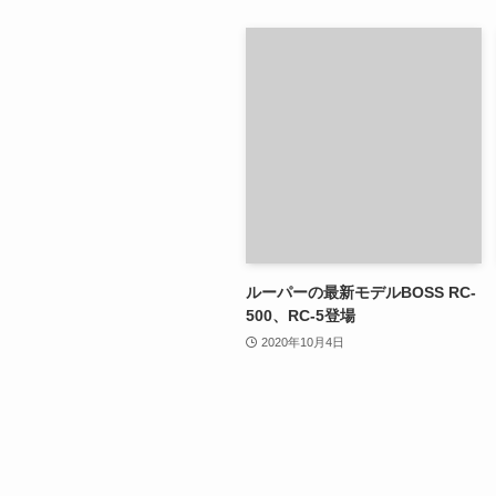
ルーパーの最新モデルBOSS RC-
500、RC-5登場
2020年10月4日