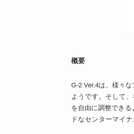
概要
G-2 Ver.4は
ようです。そして、
を自由に調整できる
ドなセンターマイナス