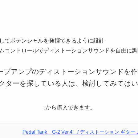
してポテンシャルを発揮できるように設計
ムコントロールでディストーションサウンドを自由に調
からチューブアンプのディストーションサウンド
クターを探している人は、検討してみては
↓から購入できます。
Pedal Tank G-2 Ver.4 / ディストーション ギ