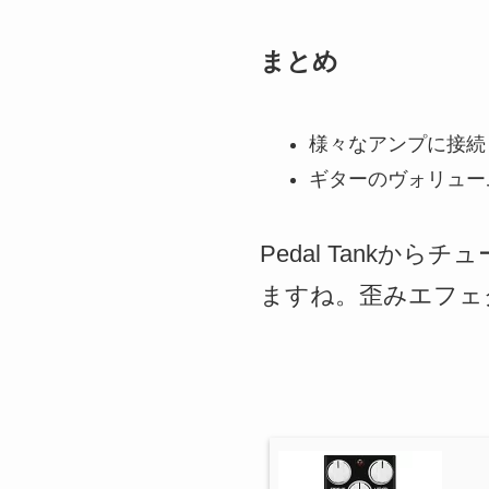
まとめ
様々なアンプに接続
ギターのヴォリュー
Pedal Tank
ますね。歪みエフェ