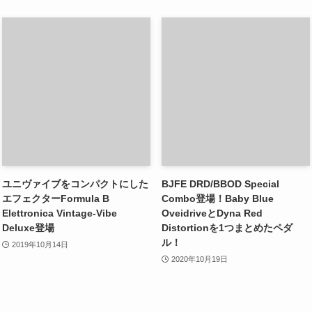
ユニヴァイブをコンパクトにした
BJFE DRD/BBOD Special
エフェクターFormula B
Combo登場！Baby Blue
Elettronica Vintage-Vibe
OveidriveとDyna Red
Deluxe登場
Distortionを1つまとめたペダ
ル！
2019年10月14日
2020年10月19日