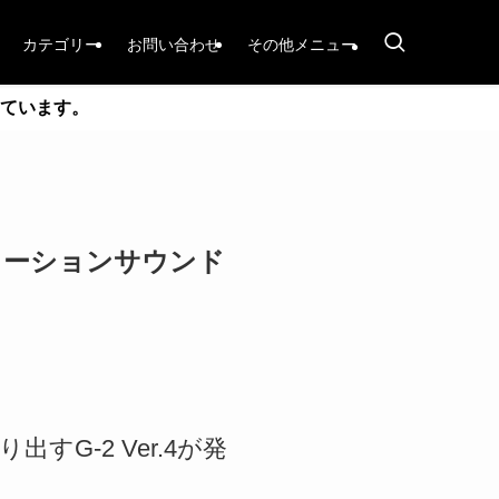
カテゴリー
お問い合わせ
その他メニュー
ています。
ィストーションサウンド
すG-2 Ver.4が発