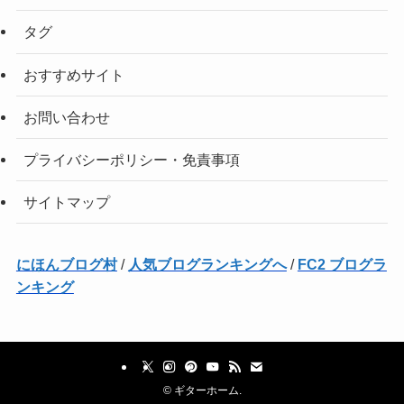
タグ
おすすめサイト
お問い合わせ
プライバシーポリシー・免責事項
サイトマップ
にほんブログ村
/
人気ブログランキングへ
/
FC2 ブログラ
ンキング
©
ギターホーム.