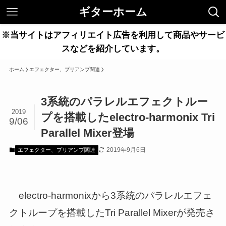
ギターホーム
※当サイトはアフィリエイト広告を利用して商品やサービ
スなどを紹介しています。
ホーム
エフェクター、プリアンプ関連
3系統のパラレルエフェクトルー
2019
プを搭載したelectro-harmonix Tri
9/06
Parallel Mixer登場
2019年9月6日
エフェクター、プリアンプ関連
electro-harmonixから3系統のパラレルエフェ
クトループを搭載したTri Parallel Mixerが発売さ