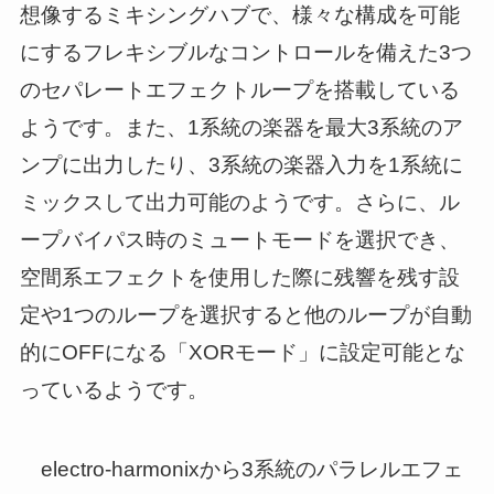
想像するミキシングハブで、様々な構成を可能
にするフレキシブルなコントロールを備えた3つ
のセパレートエフェクトループを搭載している
ようです。また、1系統の楽器を最大3系統のア
ンプに出力したり、3系統の楽器入力を1系統に
ミックスして出力可能のようです。さらに、ル
ープバイパス時のミュートモードを選択でき、
空間系エフェクトを使用した際に残響を残す設
定や1つのループを選択すると他のループが自動
的にOFFになる「XORモード」に設定可能とな
っているようです。
electro-harmonixから3系統のパラレルエフェ