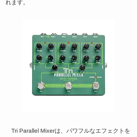
れます。
Tri Parallel Mixerは、パワフルなエフェクトを