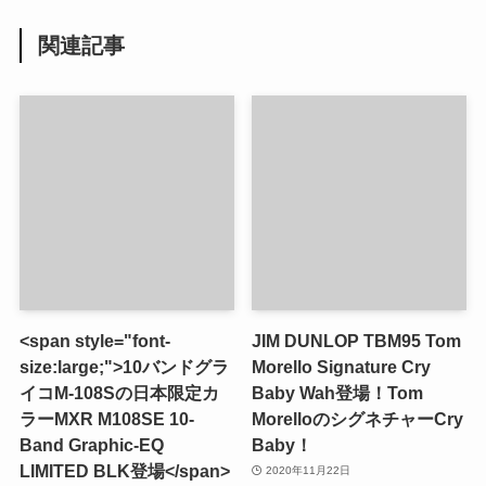
関連記事
<span style="font-
JIM DUNLOP TBM95 Tom
size:large;">10バンドグラ
Morello Signature Cry
イコM-108Sの日本限定カ
Baby Wah登場！Tom
ラーMXR M108SE 10-
MorelloのシグネチャーCry
Band Graphic-EQ
Baby！
LIMITED BLK登場</span>
2020年11月22日