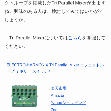
クトループを搭載したTri Parallel Mixerが出ます
ね。興味のある人は、検討してみてはいかがで
しょうか。
Tri Parallel Mixerについては
こちら
を参照して
ください。
ELECTRO-HARMONIX Tri Parallel Mixer エフェクトル
ープ ミキサー スイッチャー
楽天市場
Amazon
Yahooショッピング
7net