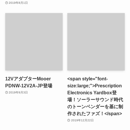
2019年8月1日
12VアダプターMooer
<span style="font-
PDNW-12V2A-JP登場
size:large;">Prescription
Electronics Yardbox登
2019年9月3日
場！ソーラーサウンド時代
のトーンベンダーを基に制
作されたファズ！</span>
2019年12月22日