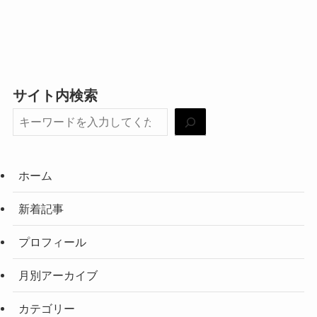
サイト内検索
ホーム
新着記事
プロフィール
月別アーカイブ
カテゴリー