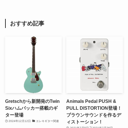
おすすめ記事
Gretschから新開発のTwin
Animals Pedal PUSH &
Sixハムバッカー搭載のギ
PULL DISTORTION登場！
ター登場
ブラウンサウンドを作るデ
ィストーション！
2024年12月12日
エレキギター関連
2021年7月5日
2021年7月26日