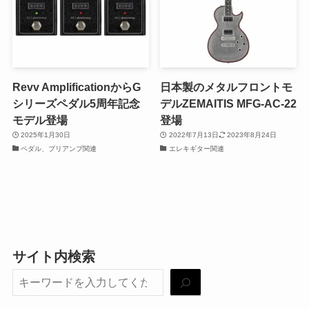
Revv AmplificationからG
日本製のメタルフロントモ
シリーズペダル5周年記念
デルZEMAITIS MFG-AC-22
モデル登場
登場
2025年1月30日
2022年7月13日
2023年8月24日
ペダル、プリアンプ関連
エレキギター関連
サイト内検索