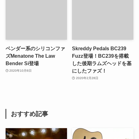
ベンダー系のシリコンファ
Skreddy Pedals BC239
ズMenatone The Law
Fuzz登場！BC239を搭載
Bender Si登場
した後期ラムズヘッドを基
にしたファズ！
2020年10月6日
2020年2月28日
おすすめ記事