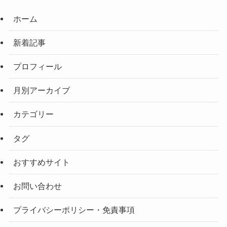
ホーム
新着記事
プロフィール
月別アーカイブ
カテゴリー
タグ
おすすめサイト
お問い合わせ
プライバシーポリシー・免責事項