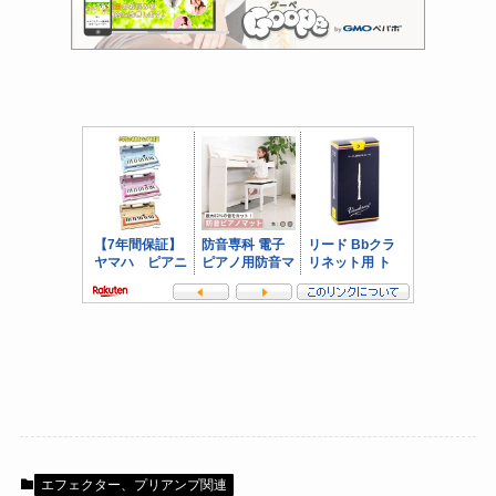
エフェクター、プリアンプ関連