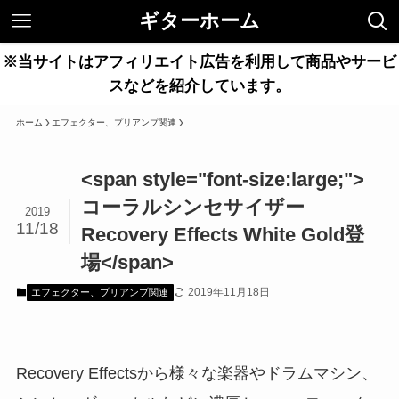
ギターホーム
※当サイトはアフィリエイト広告を利用して商品やサービ
スなどを紹介しています。
ホーム
エフェクター、プリアンプ関連
<span style="font-size:large;">
コーラルシンセサイザー
2019
11/18
Recovery Effects White Gold登
場</span>
2019年11月18日
エフェクター、プリアンプ関連
Recovery Effectsから様々な楽器やドラムマシン、