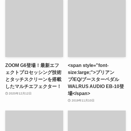
ZOOM G6登場！最新エフ
<span style="font-
ェクトプロセッシング技術
size:large;">プリアン
とタッチスクリーンを搭載
プ/EQ/ブースターペダル
したマルチエフェクター！
WALRUS AUDIO EB-10登
場</span>
2020年12月12日
2019年11月10日