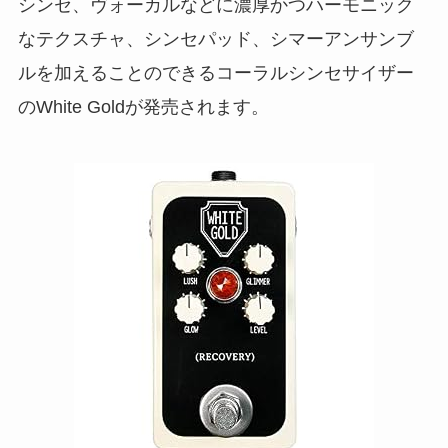
シンセ、ヴォーカルなどに濃厚かつハーモニック
なテクスチャ、シンセパッド、シマーアンサンブ
ルを加えることのできるコーラルシンセサイザー
のWhite Goldが発売されます。