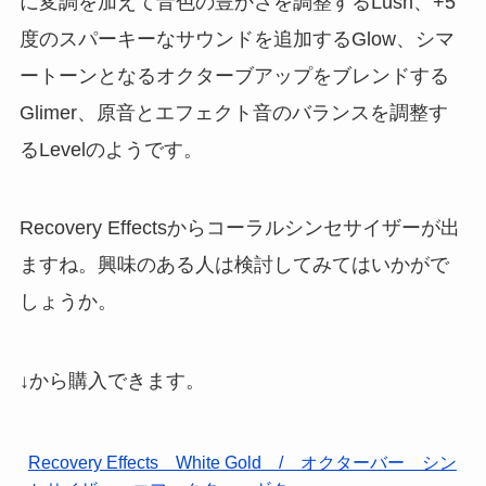
に変調を加えて音色の豊かさを調整するLush、+5
度のスパーキーなサウンドを追加するGlow、シマ
ートーンとなるオクターブアップをブレンドする
Glimer、原音とエフェクト音のバランスを調整す
るLevelのようです。
Recovery Effectsからコーラルシンセサイザーが出
ますね。興味のある人は検討してみてはいかがで
しょうか。
↓から購入できます。
Recovery Effects White Gold / オクターバー シン