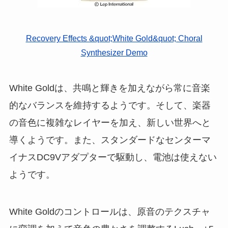
Recovery Effects &quot;White Gold&quot; Choral
Synthesizer Demo
White Goldは、共鳴と輝きを加えながら常に音楽
的なバランスを維持するようです。そして、楽器
の音色に複雑なレイヤーを加え、新しい世界へと
導くようです。また、スタンダードなセンターマ
イナスDC9Vアダプターで駆動し、電池は使えない
ようです。
White Goldのコントロールは、原音のテクスチャ