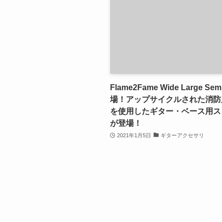
Flame2Fame Wide Large Sem
場！アップサイクルされた消防
を使用したギター・ベース用ス
が登場！
2021年1月5日
ギターアクセサリ