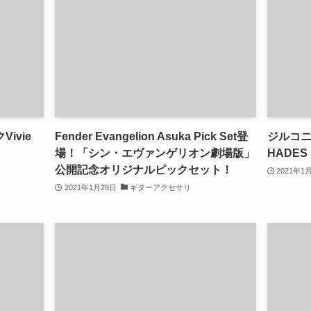
ivie
Fender Evangelion Asuka Pick Set登
ジルコ
場！「シン・エヴァンゲリオン劇場版」
HADES
公開記念オリジナルピックセット！
2021年1
2021年1月28日
ギターアクセサリ