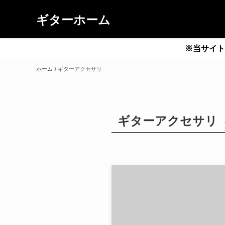
ギターホーム
※当サイト
ホーム
ギターアクセサリ
ギターアクセサリ