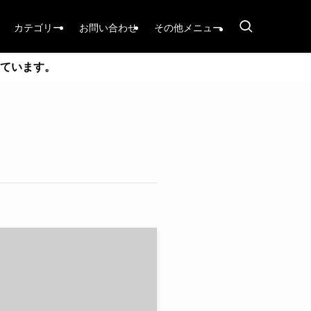
カテゴリー
お問い合わせ
その他メニュー
ています。