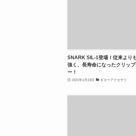
SNARK SIL-1登場！従来よ
強く、長寿命になったクリップ
ー！
2021年1月23日
ギターアクセサリ