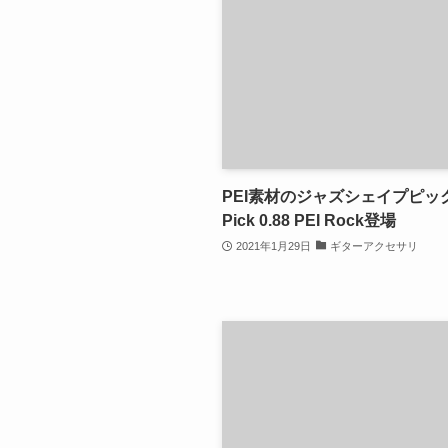
PEI素材のジャズシェイプピックV
Pick 0.88 PEI Rock登場
2021年1月29日
ギターアクセサリ