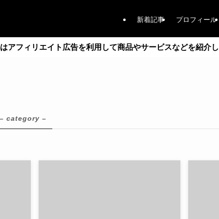
新着記事
プロフィール
はアフィリエイト広告を利用して商品やサービスなどを紹介し
– category –