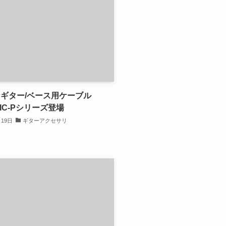
ギター/ベース用ケーブル
BIC-Pシリーズ登場
月19日
ギターアクセサリ