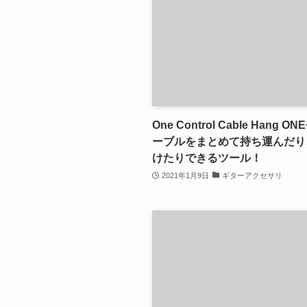
One Control Cable Hang 
ーブルをまとめて持ち運んだり
けたりできるツール！
2021年1月9日
ギターアクセサリ