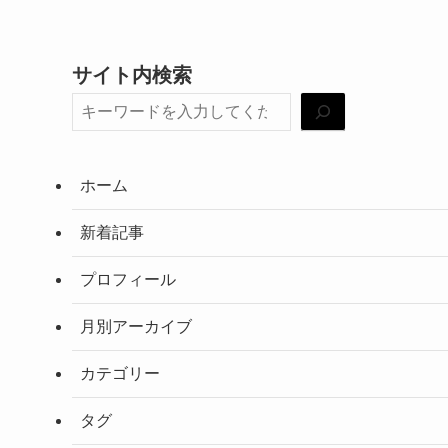
サイト内検索
ホーム
新着記事
プロフィール
月別アーカイブ
カテゴリー
タグ