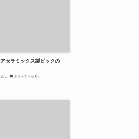
ニアセラミックス製ピックの
月26日
ギターアクセサリ