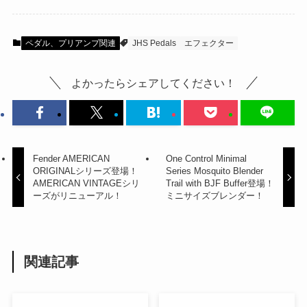
ペダル、プリアンプ関連
JHS Pedals
エフェクター
よかったらシェアしてください！
Fender AMERICAN
One Control Minimal
ORIGINALシリーズ登場！
Series Mosquito Blender
AMERICAN VINTAGEシリ
Trail with BJF Buffer登場！
ーズがリニューアル！
ミニサイズブレンダー！
関連記事