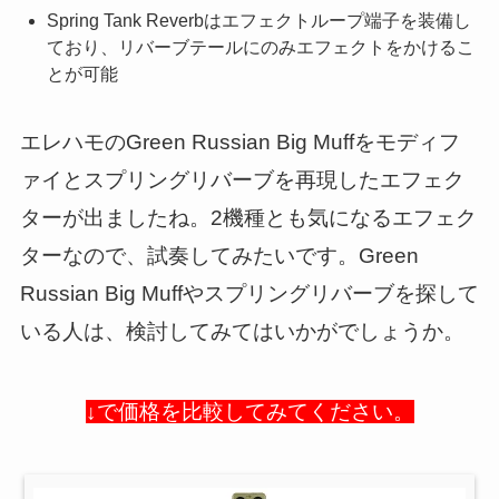
Spring Tank Reverbはエフェクトループ端子を装備し
ており、リバーブテールにのみエフェクトをかけるこ
とが可能
エレハモのGreen Russian Big Muffをモディフ
ァイとスプリングリバーブを再現したエフェク
ターが出ましたね。2機種とも気になるエフェク
ターなので、試奏してみたいです。Green
Russian Big Muffやスプリングリバーブを探して
いる人は、検討してみてはいかがでしょうか。
↓で価格を比較してみてください。