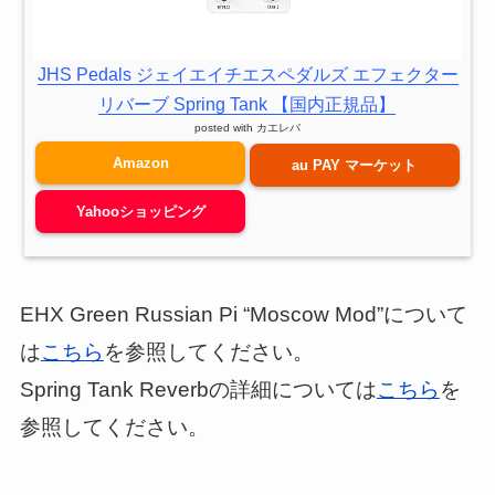
JHS Pedals ジェイエイチエスペダルズ エフェクター
リバーブ Spring Tank 【国内正規品】
posted with
カエレバ
Amazon
au PAY マーケット
Yahooショッピング
EHX Green Russian Pi “Moscow Mod”について
は
こちら
を参照してください。
Spring Tank Reverbの詳細については
こちら
を
参照してください。