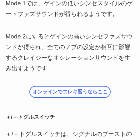
Mode 1では、ゲインの低いシンセスタイルのゲ
ートファズサウンドが得られるようです。
Mode 2にするとゲインの高いシンセファズサウ
ンドが得られ、全てのノブの設定が相互に影響
するクレイジーなオシレーションサウンドを生
み出すようです。
オンラインでエレキ習うならここ
＋/－トグルスイッチ
＋/－トグルスイッチは、シグナルのブーストの