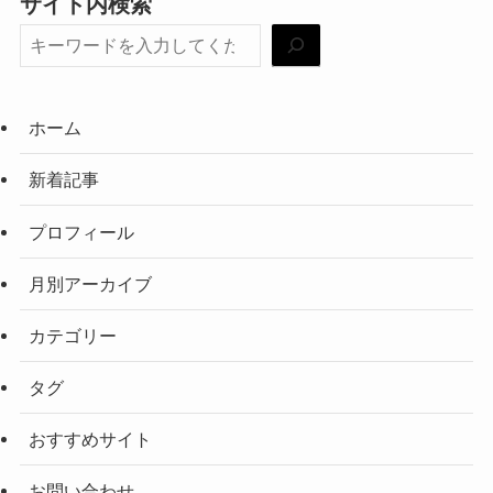
サイト内検索
ホーム
新着記事
プロフィール
月別アーカイブ
カテゴリー
タグ
おすすめサイト
お問い合わせ