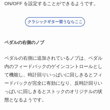
ON/OFF を設定することができるようです。
クラシックギター習うならここ
ペダルの右側のノブ
ペダルの右側に追加されているノブは、ペダル
内のフィードバックのゲインコントロールとし
て機能し、時計回りいっぱいに回しきるとフィ
ードバックが完全に有効になり、反時計回りい
っぱいに回しきるとストックのオリジナルの状
態となるようです。