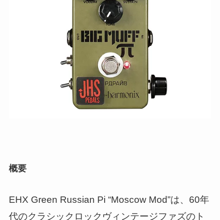
概要
EHX Green Russian Pi “Moscow Mod”は、60年
代のクラシックロックヴィンテージファズのト