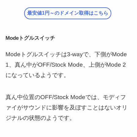
最安値1円～のドメイン取得はこちら
Modeトグルスイッチ
Modeトグルスイッチは3-wayで、下側がMode
1、真ん中がOFF/Stock Mode、上側がMode 2
になっているようです。
真ん中位置のOFF/Stock Modeでは、モディフ
ァイがサウンドに影響を及ぼすことはないオリ
ジナルの状態のようです。