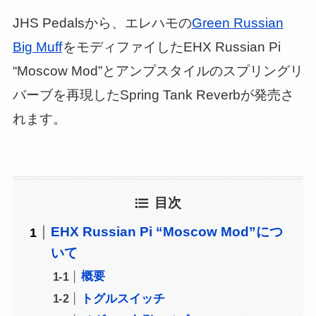
JHS Pedalsから、エレハモの
Green Russian
Big Muff
をモディファイしたEHX Russian Pi
“Moscow Mod”とアンプスタイルのスプリングリ
バーブを再現したSpring Tank Reverbが発売さ
れます。
目次
EHX Russian Pi “Moscow Mod”につ
いて
概要
トグルスイッチ