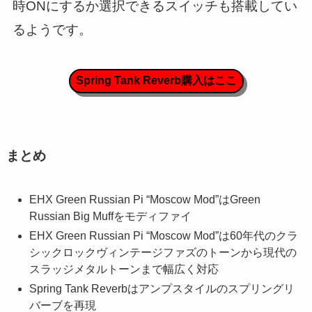
時ONにするか選択できるスイッチも搭載してい
るようです。
Spring Tank Reverb購入はここ
まとめ
EHX Green Russian Pi “Moscow Mod”はGreen
Russian Big Muffをモディファイ
EHX Green Russian Pi “Moscow Mod”は60年代のクラ
シックロックヴィンテージファズのトーンから現代の
スラッジメタルトーンまで幅広く対応
Spring Tank Reverbはアンプスタイルのスプリングリ
バーブを再現