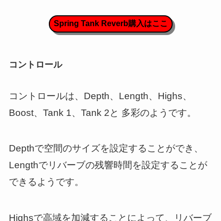
Spring Tank Reverb購入はここ
コントロール
コントロールは、Depth、Length、Highs、
Boost、Tank 1、Tank 2と 多彩のようです。
Depthで空間のサイズを設定することができ、
Lengthでリバーブの残響時間を設定することが
できるようです。
Highsで高域を加減することによって、リバーブ