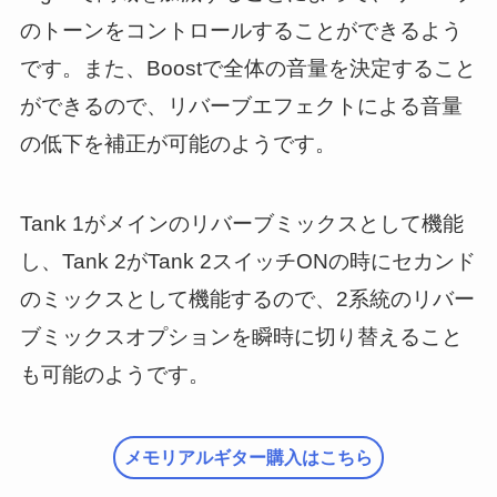
のトーンをコントロールすることができるよう
です。また、Boostで全体の音量を決定すること
ができるので、リバーブエフェクトによる音量
の低下を補正が可能のようです。
Tank 1がメインのリバーブミックスとして機能
し、Tank 2がTank 2スイッチONの時にセカンド
のミックスとして機能するので、2系統のリバー
ブミックスオプションを瞬時に切り替えること
も可能のようです。
メモリアルギター購入はこちら