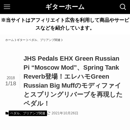
ギターホーム
※当サイトはアフィリエイト広告を利用して商品やサービ
スなどを紹介しています。
ホーム
ギター
ペダル、プリアンプ関連
JHS Pedals EHX Green Russian
Pi “Moscow Mod”、Spring Tank
Reverb登場！エレハモGreen
2018
1/18
Russian Big Muffのモディファイ
とスプリングリバーブを再現した
ペダル！
2021年10月26日
ペダル、プリアンプ関連