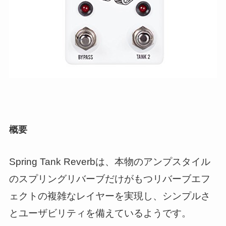
概要
Spring Tank Reverbは、本物のアンプスタイル
のスプリングリバーブだけがもつリバーブエフ
ェクトの複雑なレイヤーを実現し、シンプルさ
とユーザビリティを備えているようです。