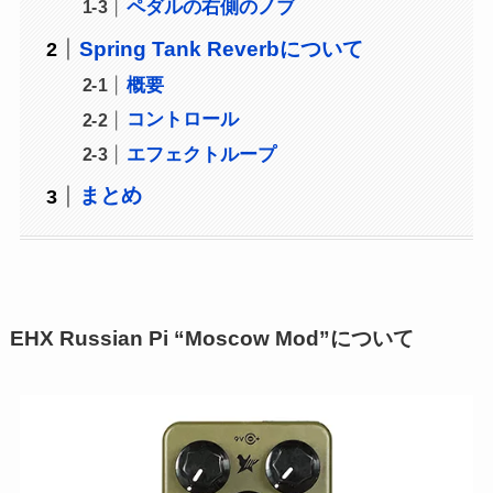
ペダルの右側のノブ
Spring Tank Reverbについて
概要
コントロール
エフェクトループ
まとめ
EHX Russian Pi “Moscow Mod”について