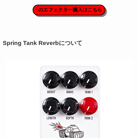
↑のエフェクター購入はこちら
Spring Tank Reverbについて