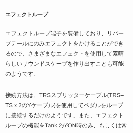
エフェクトループ
エフェクトループ端子を装備しており、リバー
ブテールにのみエフェクトをかけることができ
るので、さまざまなエフェクトを使用して素晴
らしいサウンドスケープを作り出すことも可能
のようです。
接続方法は、TRSスプリッターケーブル(TRS–
TSｘ2のYケーブル)を使用してペダルをループ
に接続するだけのようです。また、エフェクト
ループの機能をTank 2がON時のみ、もしくは常