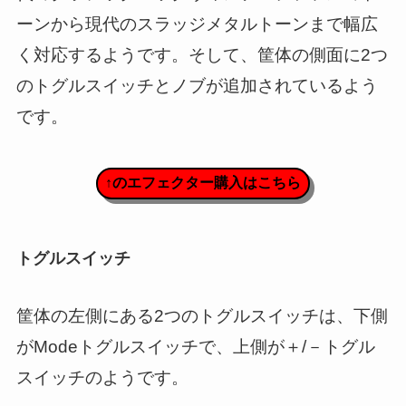
ーンから現代のスラッジメタルトーンまで幅広
く対応するようです。そして、筐体の側面に2つ
のトグルスイッチとノブが追加されているよう
です。
↑のエフェクター購入はこちら
トグルスイッチ
筐体の左側にある2つのトグルスイッチは、下側
がModeトグルスイッチで、上側が＋/－トグル
スイッチのようです。