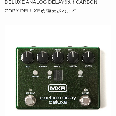
DELUXE ANALOG DELAY(以下CARBON
COPY DELUXE)が発売されます。