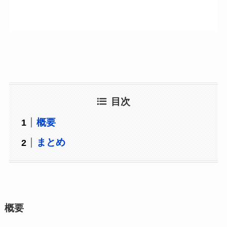
目次
概要
まとめ
概要