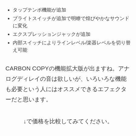
タップテンポ機能が追加
ブライトスイッチが追加で明瞭で煌びやかなサウンド
に変化
エクスプレッションジャックが追加
内部スイッチによりラインレベル/楽器レベルを切り替
え可能
CARBON COPYの機能拡大版が出ますね。アナ
ログディレイの音は欲しいが、いろいろな機能
も必要という人にはオススメできるエフェクタ
ーだと思います。
↓で価格を比較してみてください。