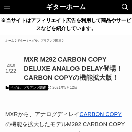
ギターホーム
※当サイトはアフィリエイト広告を利用して商品やサービ
スなどを紹介しています。
ホーム
ギター
ペダル、プリアンプ関連
MXR M292 CARBON COPY
2018
DELUXE ANALOG DELAY登場！
1/22
CARBON COPYの機能拡大版！
2021年5月12日
ペダル、プリアンプ関連
MXRから、アナログディレイ
CARBON COPY
の機能を拡大したモデルM292 CARBON COPY