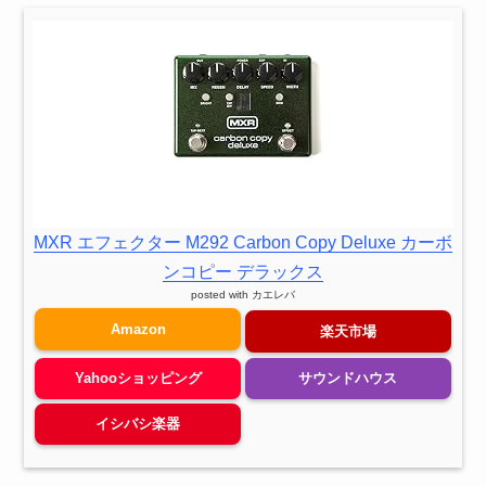
MXR エフェクター M292 Carbon Copy Deluxe カーボ
ンコピー デラックス
posted with
カエレバ
Amazon
楽天市場
Yahooショッピング
サウンドハウス
イシバシ楽器