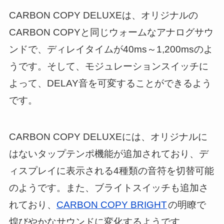
CARBON COPY DELUXEは、オリジナルの
CARBON COPYと同じウォームなアナログサウ
ンドで、ディレイタイムが40ms～1,200msのよ
うです。そして、モジュレーションスイッチに
よって、DELAY音を可変することができるよう
です。
CARBON COPY DELUXEには、オリジナルに
はないタップテンポ機能が追加されており、デ
ィスプレイに表示される4種類の音符を切替可能
のようです。また、ブライトスイッチも追加さ
れており、
CARBON COPY BRIGHT
の明瞭で
煌びやかなサウンドに変化するようです。