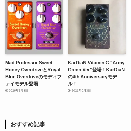
Mad Professor Sweet
KarDiaN Vitamin C “Army
Honey OverdriveとRoyal
Green Ver”登場！KarDiaN
Blue Overdriveのモディフ
の4th Anniversaryモデ
ァイモデル登場
ル！
2026年1月3日
2021年9月3日
おすすめ記事