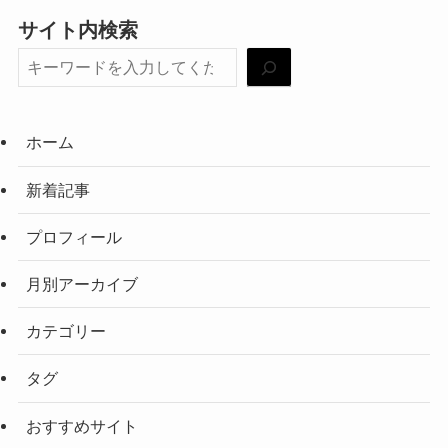
サイト内検索
ホーム
新着記事
プロフィール
月別アーカイブ
カテゴリー
タグ
おすすめサイト