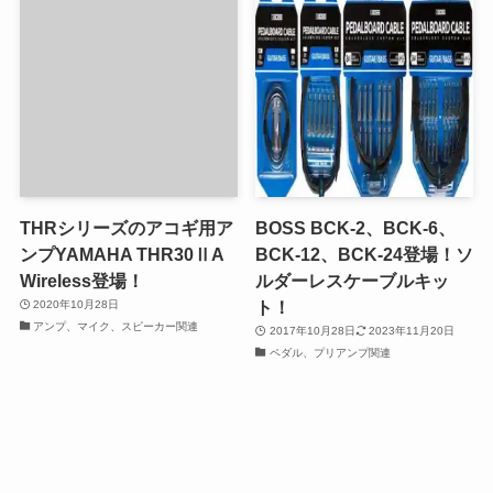
THRシリーズのアコギ用ア
BOSS BCK-2、BCK-6、
ンプYAMAHA THR30ⅡA
BCK-12、BCK-24登場！ソ
Wireless登場！
ルダーレスケーブルキッ
ト！
2020年10月28日
アンプ、マイク、スピーカー関連
2017年10月28日
2023年11月20日
ペダル、プリアンプ関連