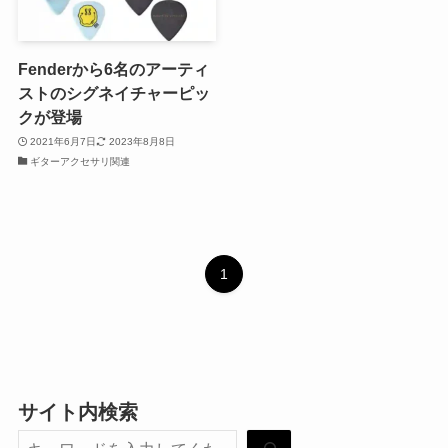
Fenderから6名のアーティ
ストのシグネイチャーピッ
クが登場
2021年6月7日
2023年8月8日
ギターアクセサリ関連
1
サイト内検索