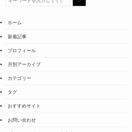
ホーム
新着記事
プロフィール
月別アーカイブ
カテゴリー
タグ
おすすめサイト
お問い合わせ