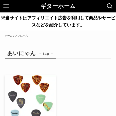
ギターホーム
※当サイトはアフィリエイト広告を利用して商品やサービ
スなどを紹介しています。
ホーム
あいにゃん
あいにゃん
– tag –