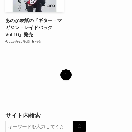
あのが表紙の『ギター・マ
ガジン・レイドバック
Vol.16』発売
2024年12月9日
特集
1
サイト内検索