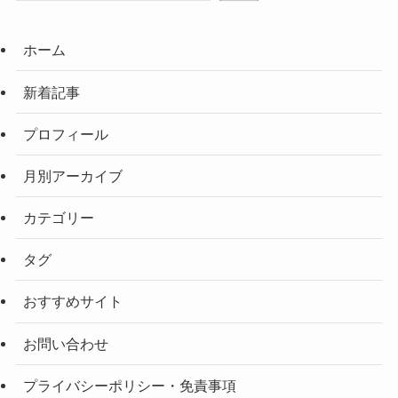
ホーム
新着記事
プロフィール
月別アーカイブ
カテゴリー
タグ
おすすめサイト
お問い合わせ
プライバシーポリシー・免責事項