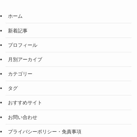
ホーム
新着記事
プロフィール
月別アーカイブ
カテゴリー
タグ
おすすめサイト
お問い合わせ
プライバシーポリシー・免責事項