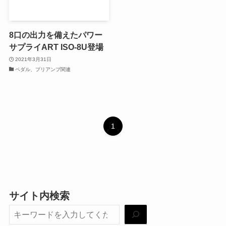
8口の出力を備えたパワー
サプライART ISO-8U登場
2021年3月31日
ペダル、プリアンプ関連
1
サイト内検索