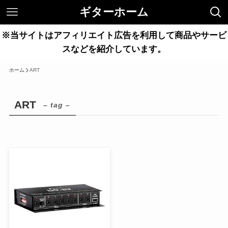
ギターホーム
※当サイトはアフィリエイト広告を利用して商品やサービ
スなどを紹介しています。
ホーム
ART
ART
– tag –