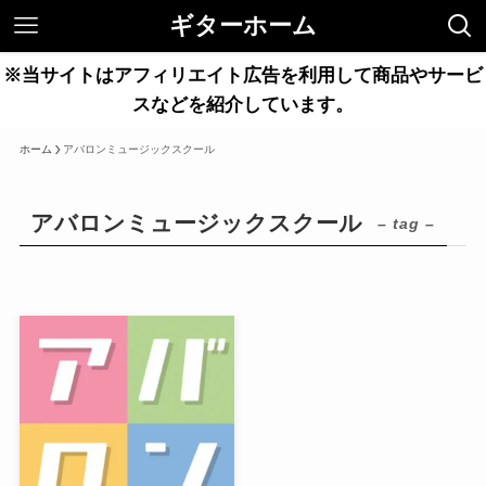
ギターホーム
※当サイトはアフィリエイト広告を利用して商品やサービ
スなどを紹介しています。
ホーム
アバロンミュージックスクール
アバロンミュージックスクール
– tag –