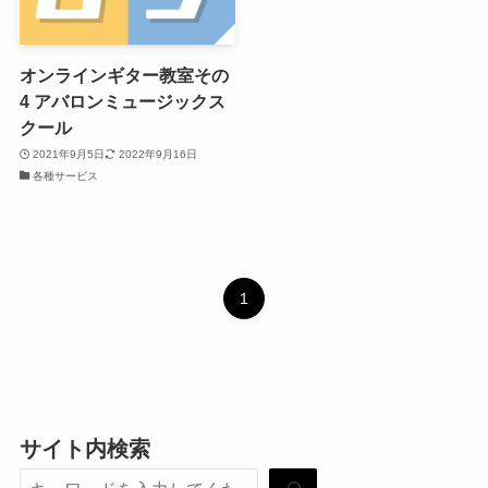
オンラインギター教室その
4 アバロンミュージックス
クール
2021年9月5日
2022年9月16日
各種サービス
1
サイト内検索