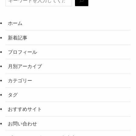
ホーム
新着記事
プロフィール
月別アーカイブ
カテゴリー
タグ
おすすめサイト
お問い合わせ