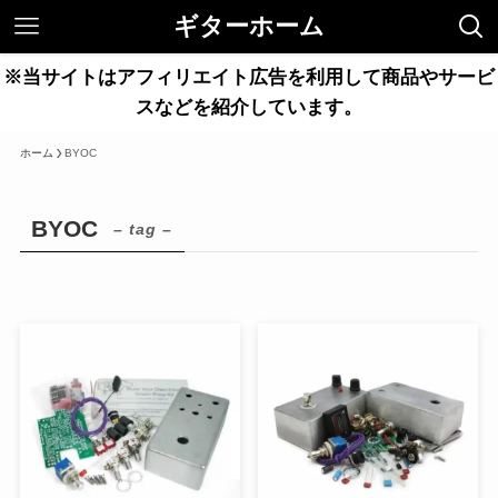
ギターホーム
※当サイトはアフィリエイト広告を利用して商品やサービ
スなどを紹介しています。
ホーム
BYOC
BYOC
– tag –