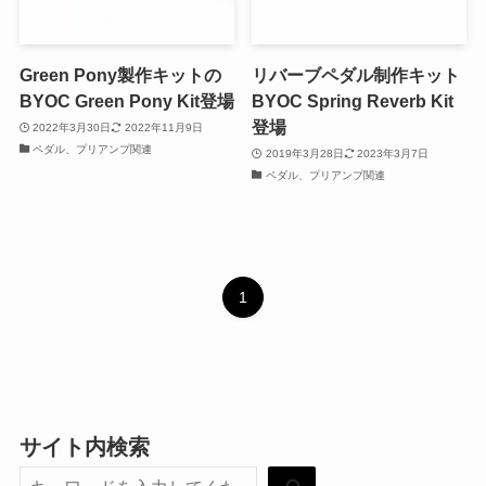
Green Pony製作キットの
リバーブペダル制作キット
BYOC Green Pony Kit登場
BYOC Spring Reverb Kit
登場
2022年3月30日
2022年11月9日
ペダル、プリアンプ関連
2019年3月28日
2023年3月7日
ペダル、プリアンプ関連
1
サイト内検索