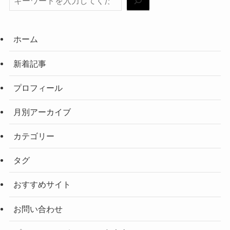
ホーム
新着記事
プロフィール
月別アーカイブ
カテゴリー
タグ
おすすめサイト
お問い合わせ