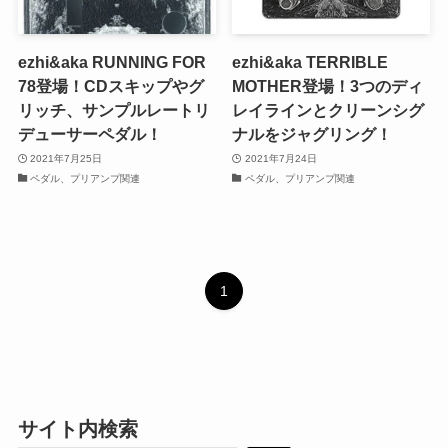
ezhi&aka RUNNING FOR
ezhi&aka TERRIBLE
78登場！CDスキップやグ
MOTHER登場！3つのディ
リッチ、サンプルレートリ
レイラインとクリーンシグ
デューサーペダル！
ナルをジャグリング！
2021年7月25日
2021年7月24日
ペダル、プリアンプ関連
ペダル、プリアンプ関連
1
サイト内検索