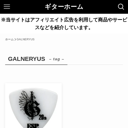
ギターホーム
※当サイトはアフィリエイト広告を利用して商品やサービ
スなどを紹介しています。
ホーム
GALNERYUS
GALNERYUS
– tag –