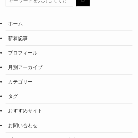
ホーム
新着記事
プロフィール
月別アーカイブ
カテゴリー
タグ
おすすめサイト
お問い合わせ