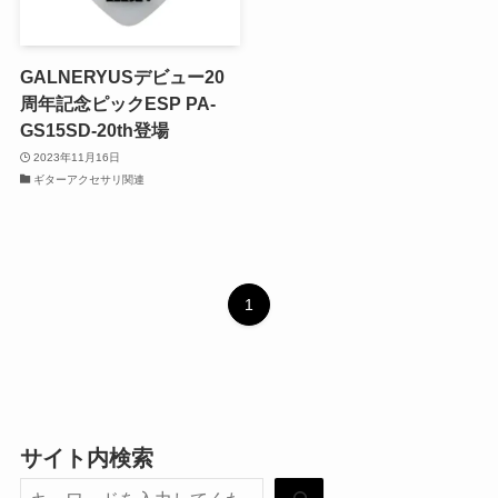
GALNERYUSデビュー20
周年記念ピックESP PA-
GS15SD-20th登場
2023年11月16日
ギターアクセサリ関連
1
サイト内検索