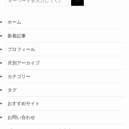
ホーム
新着記事
プロフィール
月別アーカイブ
カテゴリー
タグ
おすすめサイト
お問い合わせ