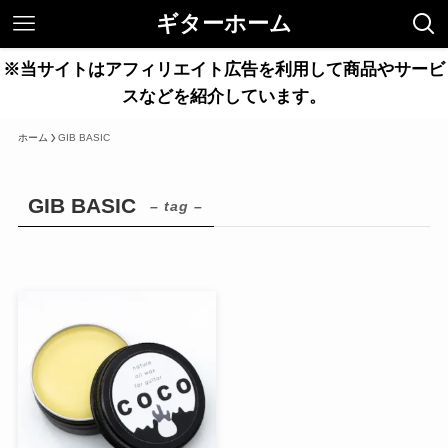
ギターホーム
※当サイトはアフィリエイト広告を利用して商品やサービ
スなどを紹介しています。
ホーム
GIB BASIC
GIB BASIC
– tag –