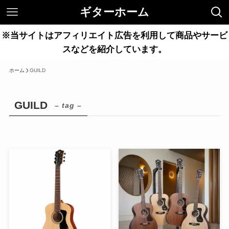
ギターホーム
※当サイトはアフィリエイト広告を利用して商品やサービ
スなどを紹介しています。
ホーム
GUILD
GUILD
– tag –