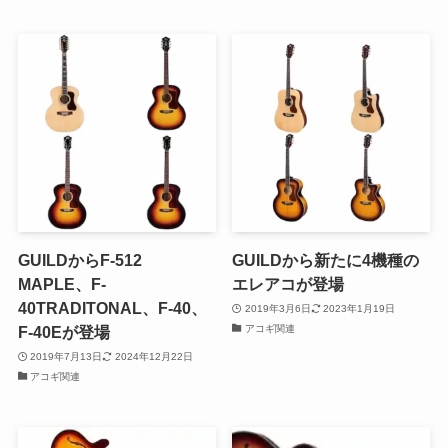
GUILDからF-512
GUILDから新たに4機種の
MAPLE、F-
エレアコが登場
40TRADITONAL、F-40、
2019年3月6日
2023年1月19日
アコギ関連
F-40Eが登場
2019年7月13日
2024年12月22日
アコギ関連