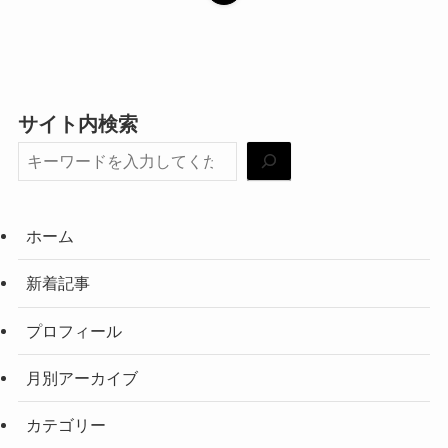
サイト内検索
ホーム
新着記事
プロフィール
月別アーカイブ
カテゴリー