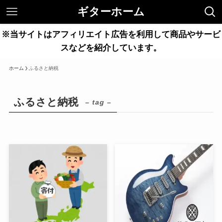
ギターホーム
※当サイトはアフィリエイト広告を利用して商品やサービ
スなどを紹介しています。
ホーム
ふるさと納税
ふるさと納税
– tag –