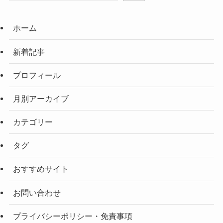
ホーム
新着記事
プロフィール
月別アーカイブ
カテゴリー
タグ
おすすめサイト
お問い合わせ
プライバシーポリシー・免責事項