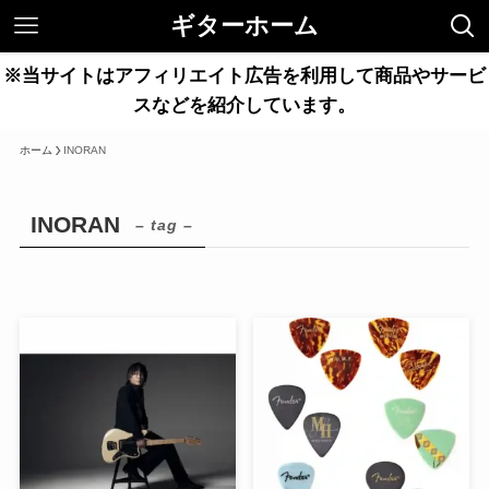
ギターホーム
※当サイトはアフィリエイト広告を利用して商品やサービ
スなどを紹介しています。
ホーム
INORAN
INORAN
– tag –