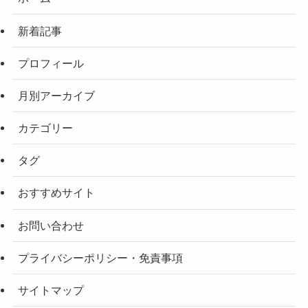
新着記事
プロフィール
月別アーカイブ
カテゴリー
タグ
おすすめサイト
お問い合わせ
プライバシーポリシー・免責事項
サイトマップ