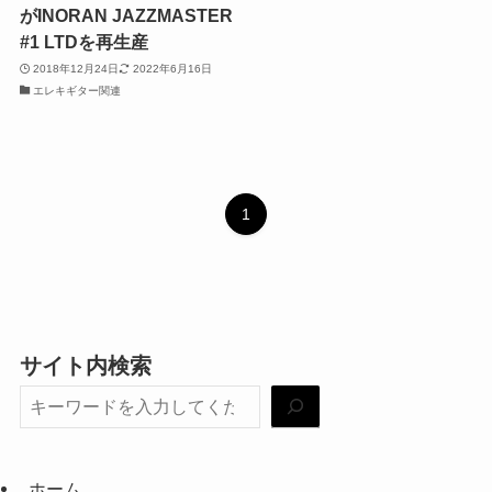
がINORAN JAZZMASTER
#1 LTDを再生産
2018年12月24日
2022年6月16日
エレキギター関連
1
サイト内検索
ホーム