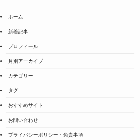
ホーム
新着記事
プロフィール
月別アーカイブ
カテゴリー
タグ
おすすめサイト
お問い合わせ
プライバシーポリシー・免責事項