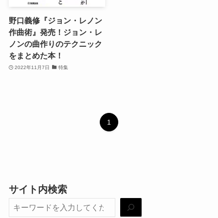
野口義修『ジョン・レノン
作曲術』発売！ジョン・レ
ノンの曲作りのテクニック
をまとめた本！
2022年11月7日
特集
1
サイト内検索