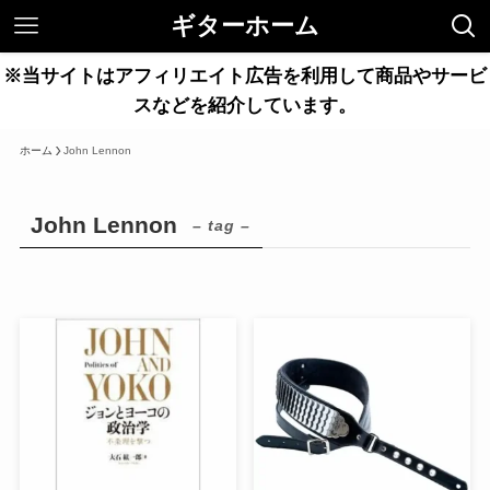
ギターホーム
※当サイトはアフィリエイト広告を利用して商品やサービ
スなどを紹介しています。
ホーム
John Lennon
John Lennon
– tag –