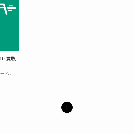
0 買取
サービス
1