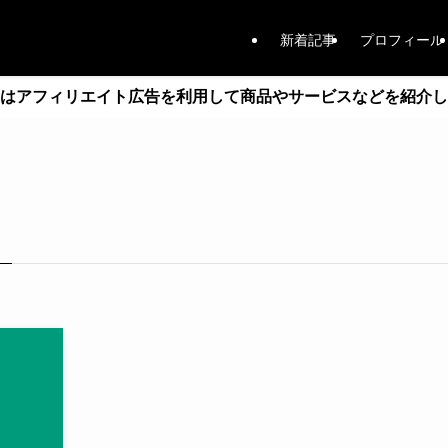
新着記事
プロフィール
はアフィリエイト広告を利用して商品やサービスなどを紹介し