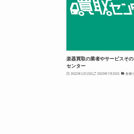
楽器買取の業者やサービスその1
センター
2022年1月13日
2023年7月20日
各種