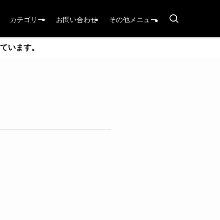
カテゴリー
お問い合わせ
その他メニュー
ています。