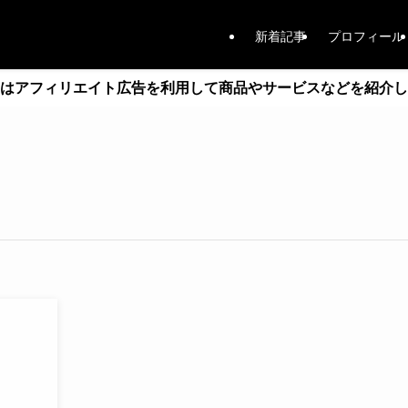
新着記事
プロフィール
はアフィリエイト広告を利用して商品やサービスなどを紹介し