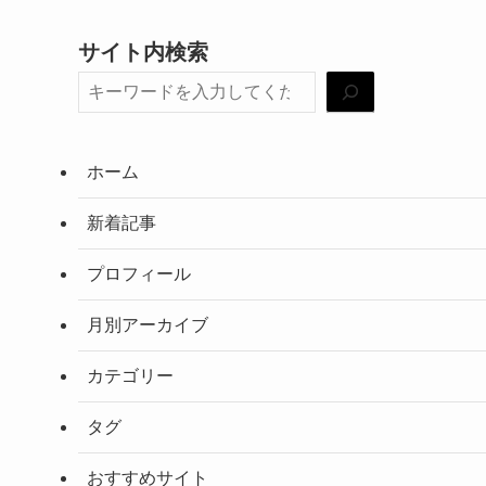
サイト内検索
ホーム
新着記事
プロフィール
月別アーカイブ
カテゴリー
タグ
おすすめサイト