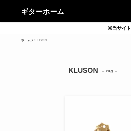
ギターホーム
※当サイト
ホーム
KLUSON
KLUSON
– tag –