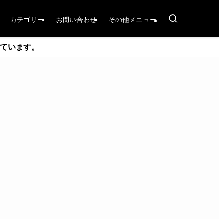
カテゴリー
お問い合わせ
その他メニュー
ています。