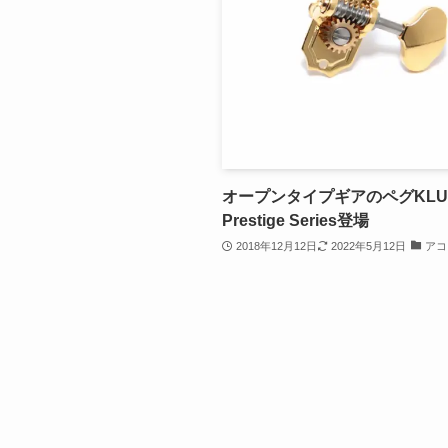
オープンタイプギアのペグKLU
Prestige Series登場
2018年12月12日
2022年5月12日
アコ