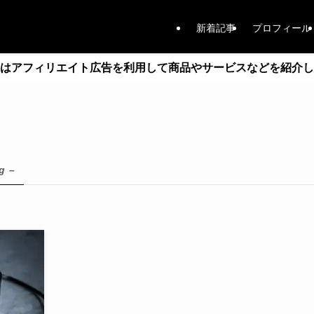
新着記事
プロフィール
はアフィリエイト広告を利用して商品やサービスなどを紹介し
g –