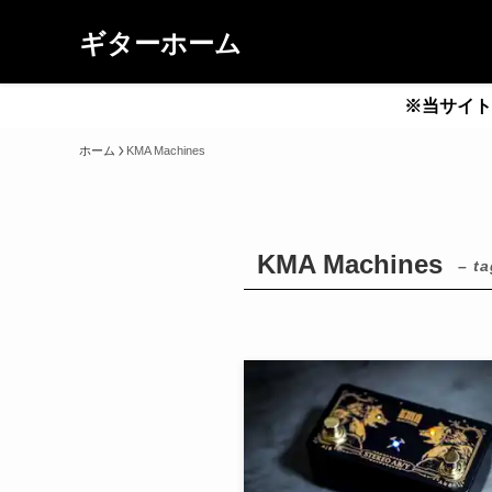
ギターホーム
※当サイト
ホーム
KMA Machines
KMA Machines
– ta