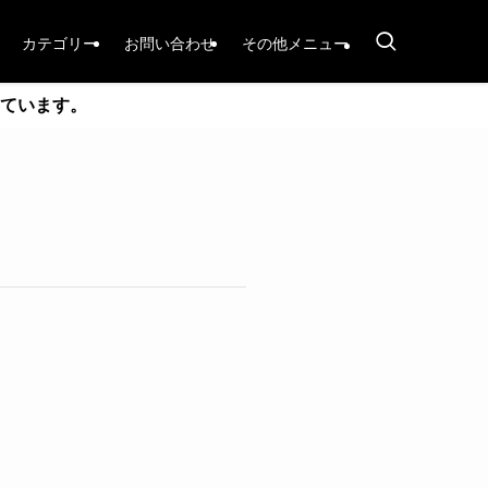
カテゴリー
お問い合わせ
その他メニュー
ています。