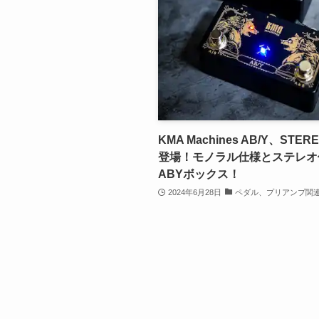
KMA Machines AB/Y、STERE
登場！モノラル仕様とステレオ
ABYボックス！
2024年6月28日
ペダル、プリアンプ関