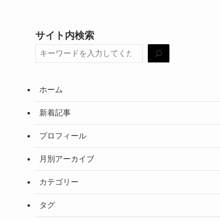
サイト内検索
ホーム
新着記事
プロフィール
月別アーカイブ
カテゴリー
タグ