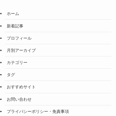
ホーム
新着記事
プロフィール
月別アーカイブ
カテゴリー
タグ
おすすめサイト
お問い合わせ
プライバシーポリシー・免責事項