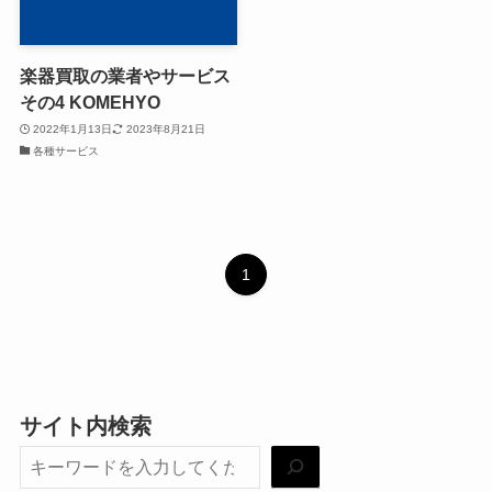
楽器買取の業者やサービス
その4 KOMEHYO
2022年1月13日
2023年8月21日
各種サービス
1
サイト内検索