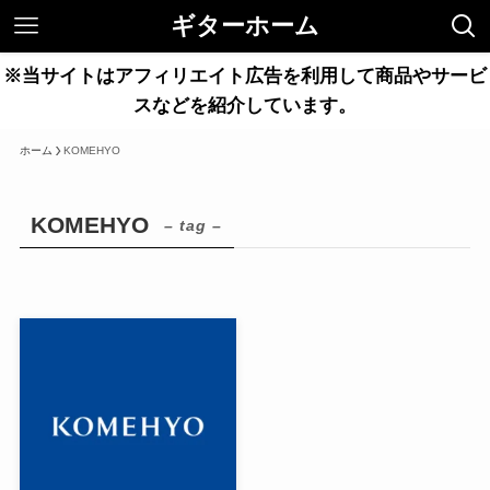
ギターホーム
※当サイトはアフィリエイト広告を利用して商品やサービ
スなどを紹介しています。
ホーム
KOMEHYO
KOMEHYO
– tag –