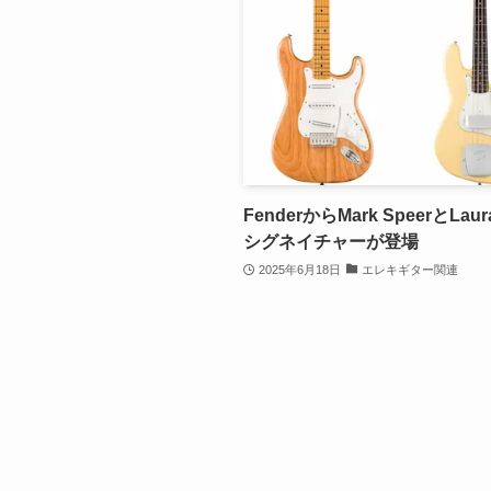
FenderからMark SpeerとLaur
シグネイチャーが登場
2025年6月18日
エレキギター関連