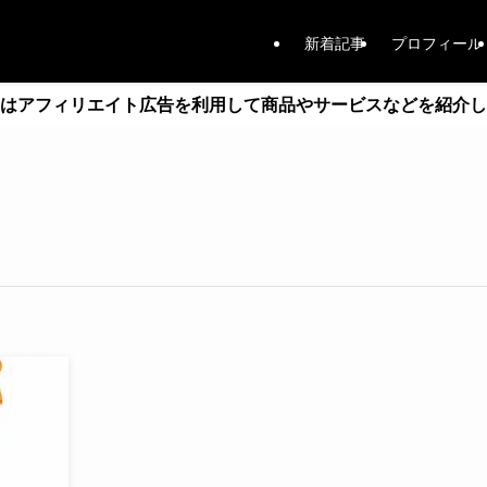
新着記事
プロフィール
はアフィリエイト広告を利用して商品やサービスなどを紹介し