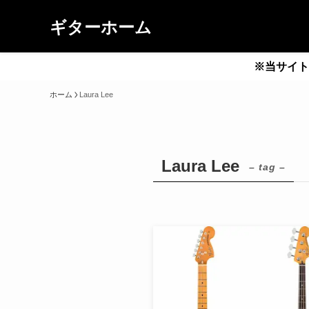
ギターホーム
※当サイト
ホーム
Laura Lee
Laura Lee
– tag –