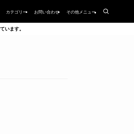
カテゴリー
お問い合わせ
その他メニュー
ています。