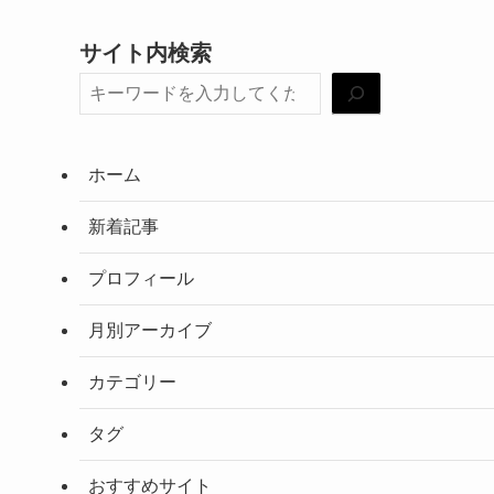
サイト内検索
ホーム
新着記事
プロフィール
月別アーカイブ
カテゴリー
タグ
おすすめサイト