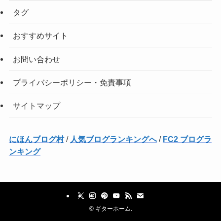
タグ
おすすめサイト
お問い合わせ
プライバシーポリシー・免責事項
サイトマップ
にほんブログ村
/
人気ブログランキングへ
/
FC2 ブログラ
ンキング
©
ギターホーム.