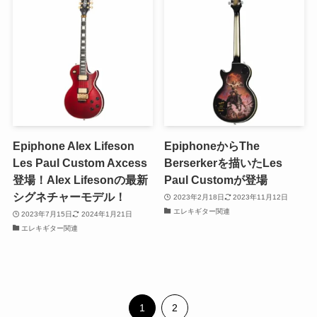
Epiphone Alex Lifeson
EpiphoneからThe
Les Paul Custom Axcess
Berserkerを描いたLes
登場！Alex Lifesonの最新
Paul Customが登場
シグネチャーモデル！
2023年2月18日
2023年11月12日
エレキギター関連
2023年7月15日
2024年1月21日
エレキギター関連
1
2