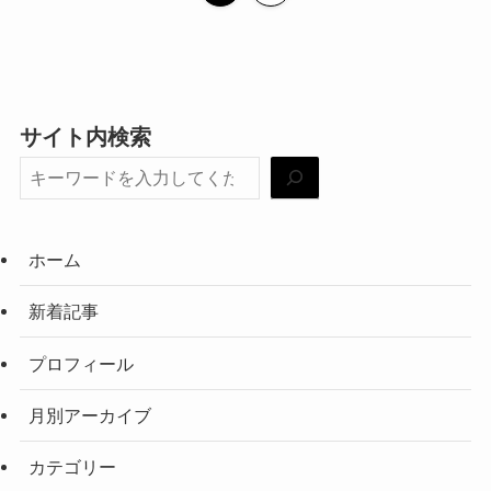
サイト内検索
ホーム
新着記事
プロフィール
月別アーカイブ
カテゴリー