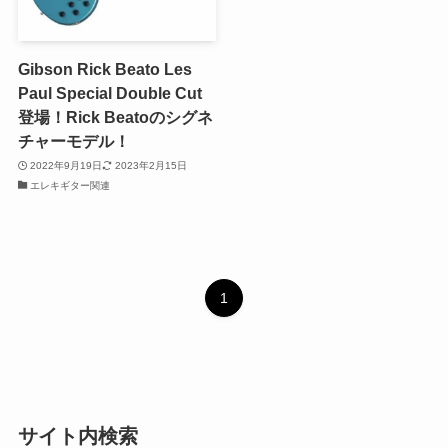
Gibson Rick Beato Les
Paul Special Double Cut
登場！Rick Beatoのシグネ
チャーモデル！
2022年9月19日
2023年2月15日
エレキギター関連
1
サイト内検索