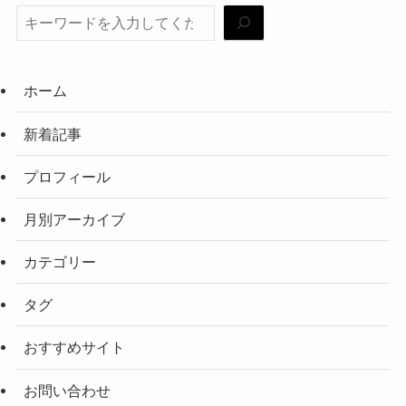
ホーム
新着記事
プロフィール
月別アーカイブ
カテゴリー
タグ
おすすめサイト
お問い合わせ