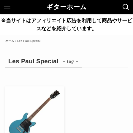
ギターホーム
※当サイトはアフィリエイト広告を利用して商品やサービ
スなどを紹介しています。
ホーム
Les Paul Special
Les Paul Special
– tag –