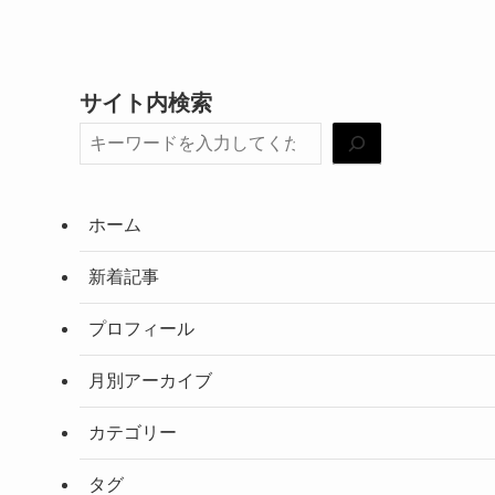
サイト内検索
ホーム
新着記事
プロフィール
月別アーカイブ
カテゴリー
タグ