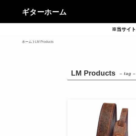
ギターホーム
※当サイト
ホーム
LM Products
LM Products
– tag –