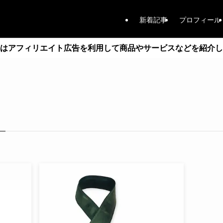
新着記事
プロフィール
はアフィリエイト広告を利用して商品やサービスなどを紹介し