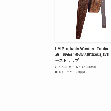
LM Products Western Toole
場！表面に最高品質本革を採用
ーストラップ！
2022年4月18日
2023年8月8日
ギターアクセサリ関連