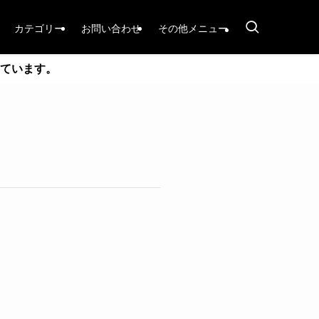
カテゴリー
お問い合わせ
その他メニュー
ています。