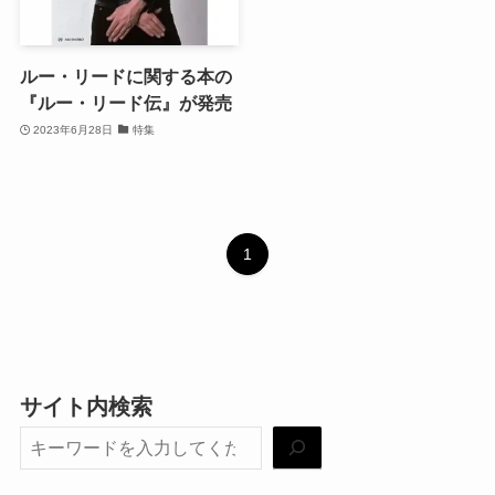
ルー・リードに関する本の
『ルー・リード伝』が発売
2023年6月28日
特集
1
サイト内検索