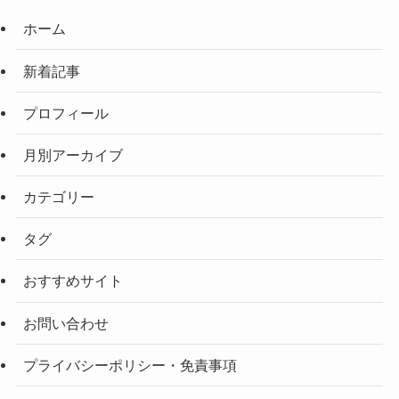
ホーム
新着記事
プロフィール
月別アーカイブ
カテゴリー
タグ
おすすめサイト
お問い合わせ
プライバシーポリシー・免責事項