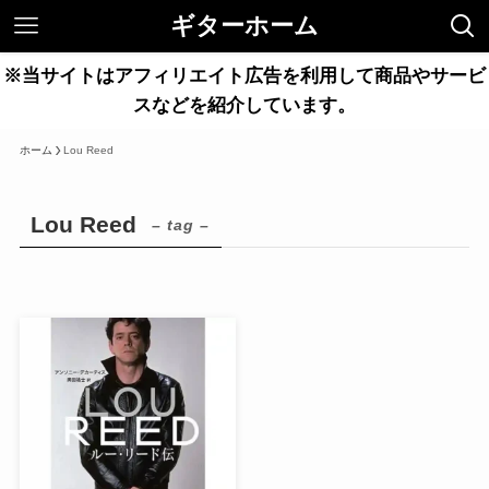
ギターホーム
※当サイトはアフィリエイト広告を利用して商品やサービ
スなどを紹介しています。
ホーム
Lou Reed
Lou Reed
– tag –