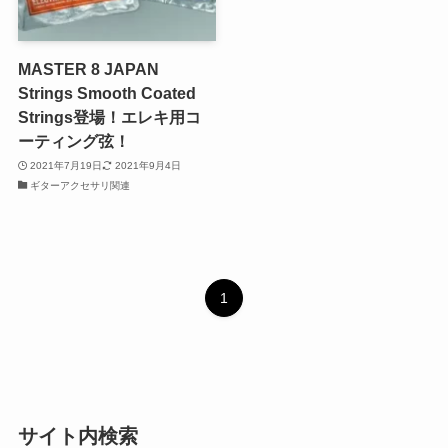
MASTER 8 JAPAN
Strings Smooth Coated
Strings登場！エレキ用コ
ーティング弦！
2021年7月19日
2021年9月4日
ギターアクセサリ関連
1
サイト内検索