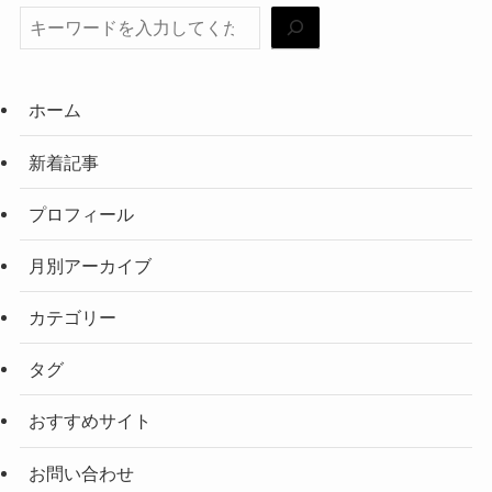
ホーム
新着記事
プロフィール
月別アーカイブ
カテゴリー
タグ
おすすめサイト
お問い合わせ