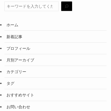
ホーム
新着記事
プロフィール
月別アーカイブ
カテゴリー
タグ
おすすめサイト
お問い合わせ