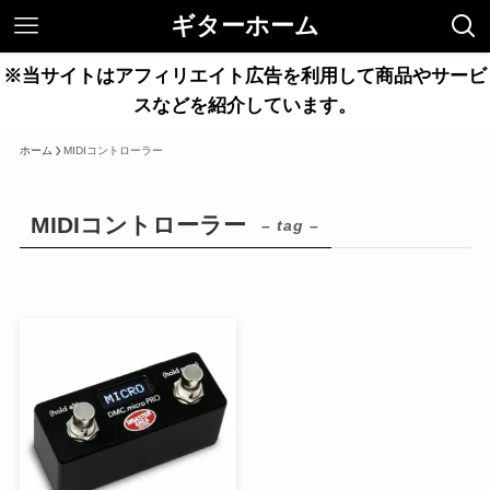
ギターホーム
※当サイトはアフィリエイト広告を利用して商品やサービ
スなどを紹介しています。
ホーム
MIDIコントローラー
MIDIコントローラー
– tag –