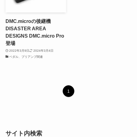
DMC.microの後継機
DISASTER AREA
DESIGNS DMC.micro Pro
登場
2022年3月9日
2024年3月4日
ペダル、プリアンプ関連
1
サイト内検索