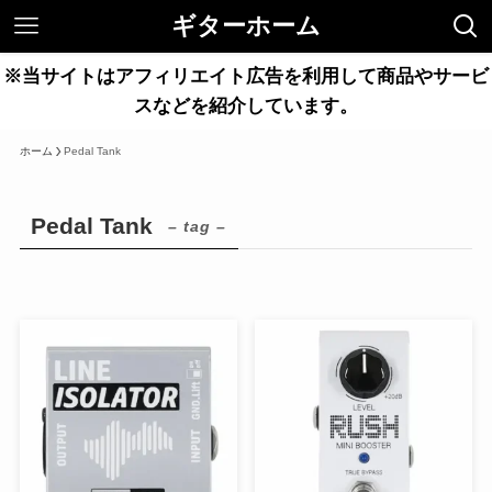
ギターホーム
※当サイトはアフィリエイト広告を利用して商品やサービ
スなどを紹介しています。
ホーム
Pedal Tank
Pedal Tank
– tag –