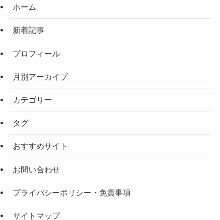
ホーム
新着記事
プロフィール
月別アーカイブ
カテゴリー
タグ
おすすめサイト
お問い合わせ
プライバシーポリシー・免責事項
サイトマップ