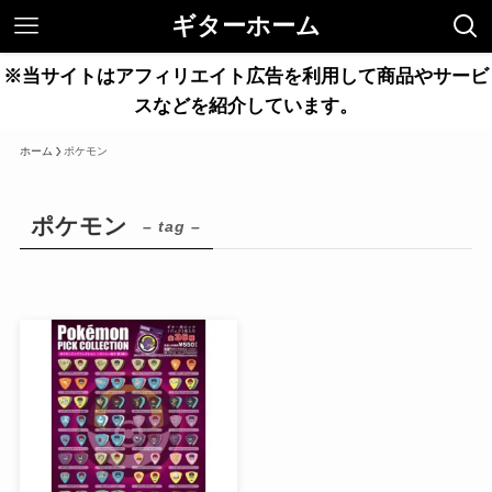
ギターホーム
※当サイトはアフィリエイト広告を利用して商品やサービ
スなどを紹介しています。
ホーム
ポケモン
ポケモン
– tag –