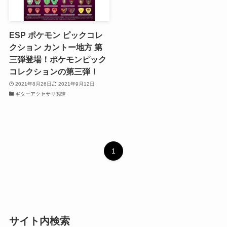
ESP ポケモン ピックコレ
クション カントー地方 第
三弾登場！ポケモンピック
コレクションの第三弾！
2021年8月26日
2021年9月12日
ギターアクセサリ関連
1
サイト内検索