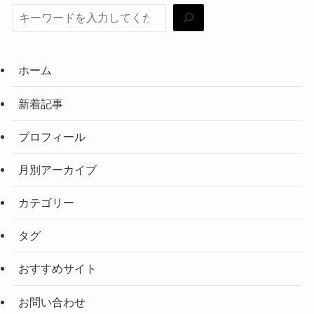
ホーム
新着記事
プロフィール
月別アーカイブ
カテゴリー
タグ
おすすめサイト
お問い合わせ