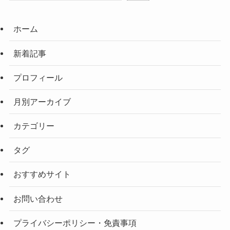
ホーム
新着記事
プロフィール
月別アーカイブ
カテゴリー
タグ
おすすめサイト
お問い合わせ
プライバシーポリシー・免責事項