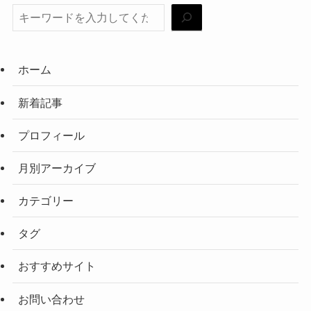
ホーム
新着記事
プロフィール
月別アーカイブ
カテゴリー
タグ
おすすめサイト
お問い合わせ