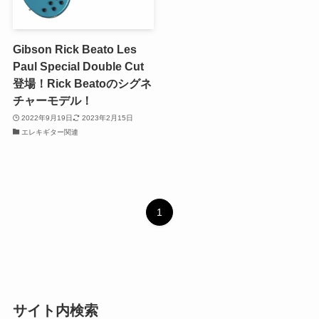
Gibson Rick Beato Les
Paul Special Double Cut
登場！Rick Beatoのシグネ
チャーモデル！
2022年9月19日
2023年2月15日
エレキギター関連
1
サイト内検索