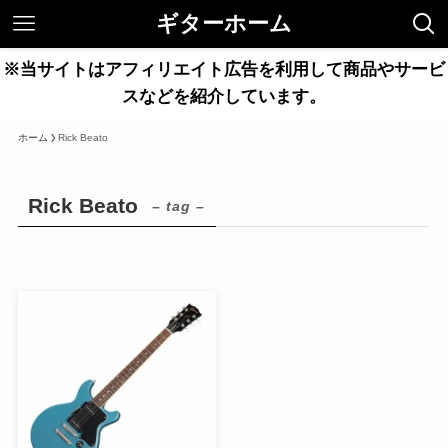
ギターホーム
※当サイトはアフィリエイト広告を利用して商品やサービ
スなどを紹介しています。
ホーム
Rick Beato
Rick Beato
– tag –