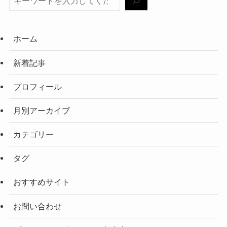
ホーム
新着記事
プロフィール
月別アーカイブ
カテゴリー
タグ
おすすめサイト
お問い合わせ