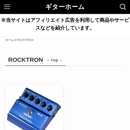
ギターホーム
※当サイトはアフィリエイト広告を利用して商品やサービ
スなどを紹介しています。
ホーム
ROCKTRON
ROCKTRON
– tag –