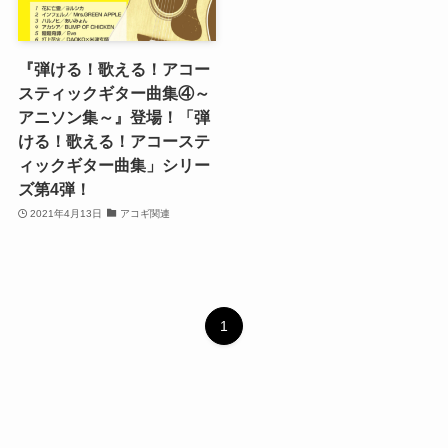
『弾ける！歌える！アコー
スティックギター曲集④～
アニソン集～』登場！「弾
ける！歌える！アコーステ
ィックギター曲集」シリー
ズ第4弾！
2021年4月13日
アコギ関連
1