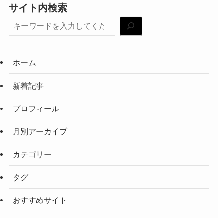
サイト内検索
ホーム
新着記事
プロフィール
月別アーカイブ
カテゴリー
タグ
おすすめサイト