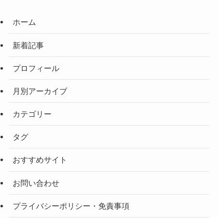
ホーム
新着記事
プロフィール
月別アーカイブ
カテゴリー
タグ
おすすめサイト
お問い合わせ
プライバシーポリシー・免責事項