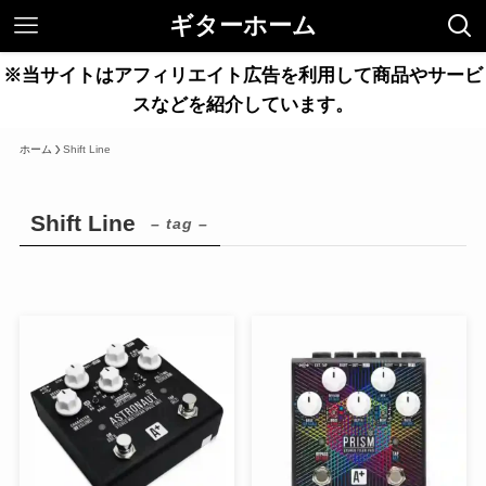
ギターホーム
※当サイトはアフィリエイト広告を利用して商品やサービ
スなどを紹介しています。
ホーム
Shift Line
Shift Line
– tag –