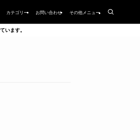
カテゴリー
お問い合わせ
その他メニュー
ています。