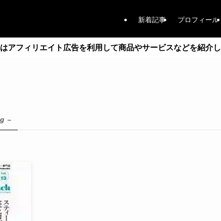
新着記事
プロフィール
はアフィリエイト広告を利用して商品やサービスなどを紹介し
ag –