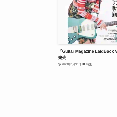
『Guitar Magazine LaidBack 
発売
2023年6月30日
特集