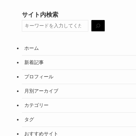
サイト内検索
ホーム
新着記事
プロフィール
月別アーカイブ
カテゴリー
タグ
おすすめサイト