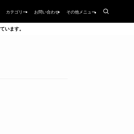
カテゴリー
お問い合わせ
その他メニュー
ています。