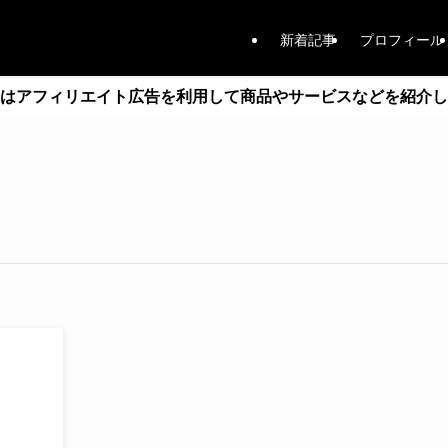
新着記事
プロフィール
はアフィリエイト広告を利用して商品やサービスなどを紹介し