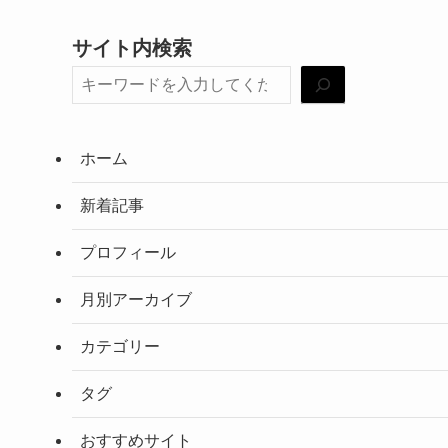
サイト内検索
ホーム
新着記事
プロフィール
月別アーカイブ
カテゴリー
タグ
おすすめサイト