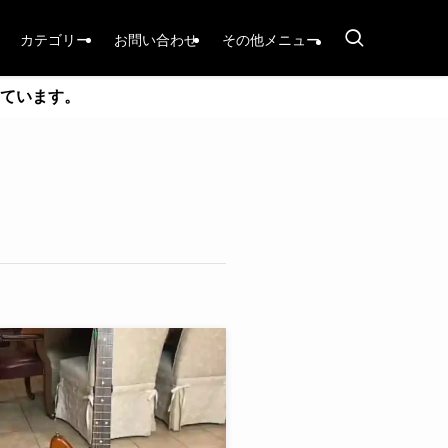
カテゴリー
お問い合わせ
その他メニュー
ています。