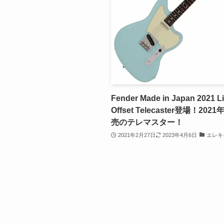
Fender Made in Japan 2021 L
Offset Telecaster登場！202
売のテレマスター！
2021年2月27日
2023年4月6日
エレキ