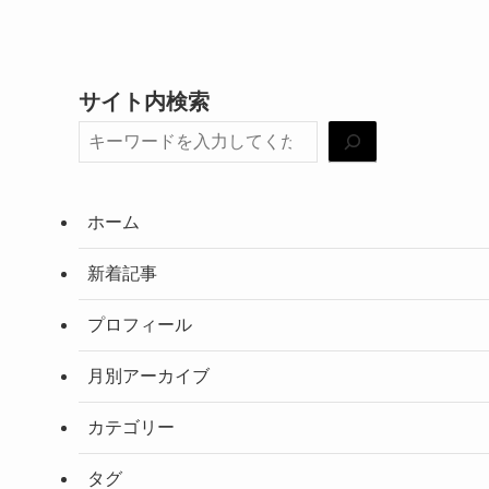
サイト内検索
ホーム
新着記事
プロフィール
月別アーカイブ
カテゴリー
タグ