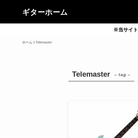
ギターホーム
※当サイト
ホーム
Telemaster
Telemaster
– tag –