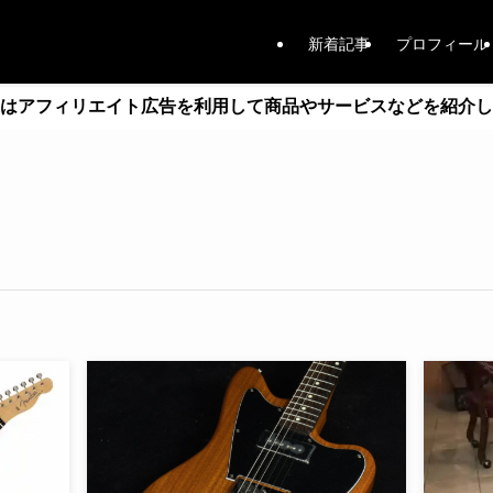
新着記事
プロフィール
はアフィリエイト広告を利用して商品やサービスなどを紹介し