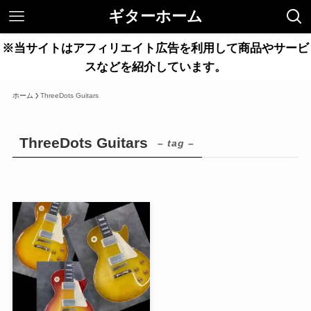
ギターホーム
※当サイトはアフィリエイト広告を利用して商品やサービ
スなどを紹介しています。
ホーム
ThreeDots Guitars
ThreeDots Guitars
– tag –