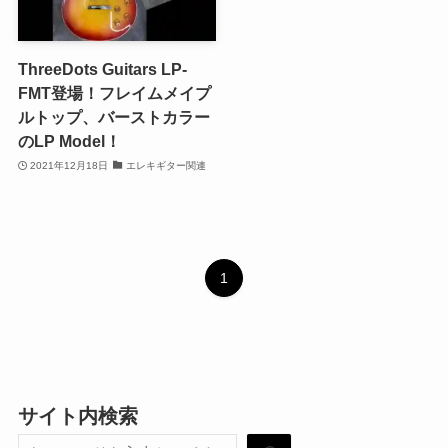
ThreeDots Guitars LP-
FMT登場！フレイムメイプ
ルトップ、バーストカラー
のLP Model！
2021年12月18日
エレキギター関連
1
サイト内検索