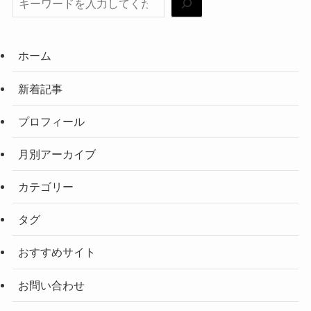
ホーム
新着記事
プロフィール
月別アーカイブ
カテゴリー
タグ
おすすめサイト
お問い合わせ