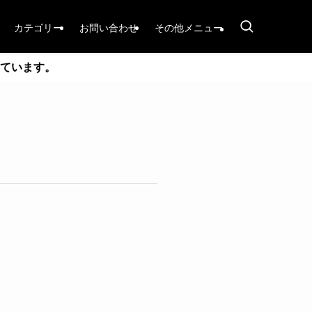
カテゴリー
お問い合わせ
その他メニュー
ています。