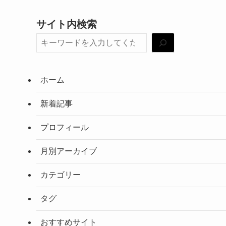
サイト内検索
ホーム
新着記事
プロフィール
月別アーカイブ
カテゴリー
タグ
おすすめサイト