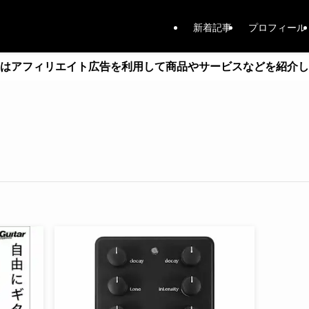
新着記事
プロフィール
はアフィリエイト広告を利用して商品やサービスなどを紹介し