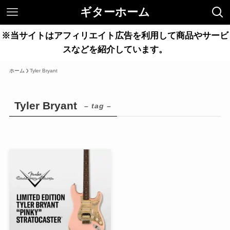
ギターホーム
※当サイトはアフィリエイト広告を利用して商品やサービ
スなどを紹介しています。
ホーム
Tyler Bryant
Tyler Bryant
– tag –