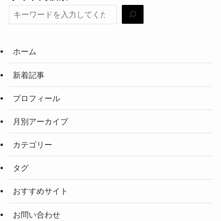
ホーム
新着記事
プロフィール
月別アーカイブ
カテゴリー
タグ
おすすめサイト
お問い合わせ