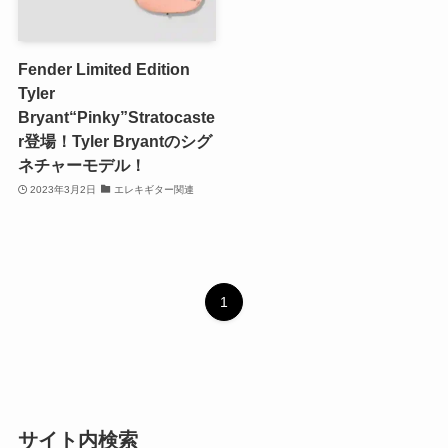
Fender Limited Edition
Tyler
Bryant“Pinky”Stratocaste
r登場！Tyler Bryantのシグ
ネチャーモデル！
2023年3月2日
エレキギター関連
1
サイト内検索