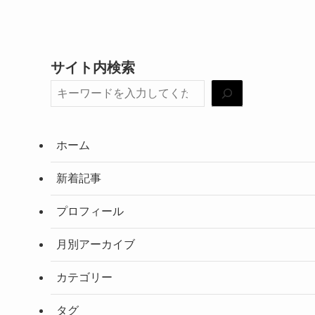
サイト内検索
ホーム
新着記事
プロフィール
月別アーカイブ
カテゴリー
タグ