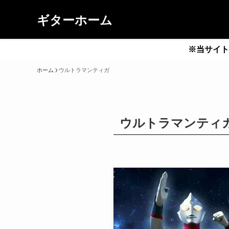
ギターホーム
※当サイト
ホーム
ウルトラマンティガ
ウルトラマンティ