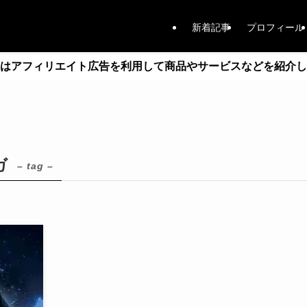
新着記事
プロフィール
はアフィリエイト広告を利用して商品やサービスなどを紹介し
ガ
– tag –