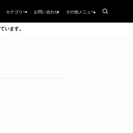
カテゴリー
お問い合わせ
その他メニュー
ています。