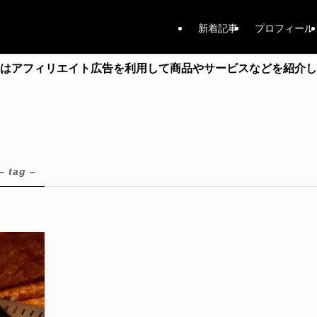
新着記事
プロフィール
はアフィリエイト広告を利用して商品やサービスなどを紹介し
– tag –