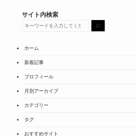
サイト内検索
ホーム
新着記事
プロフィール
月別アーカイブ
カテゴリー
タグ
おすすめサイト