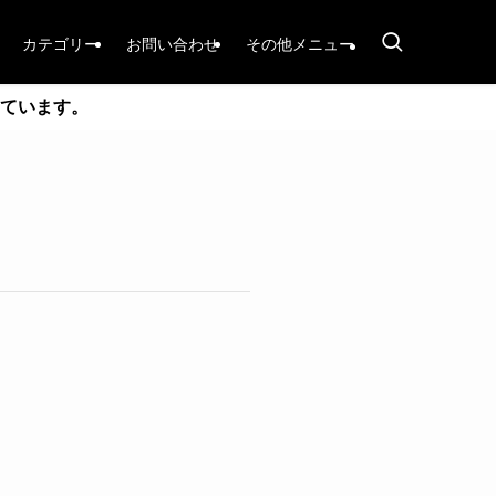
カテゴリー
お問い合わせ
その他メニュー
ています。