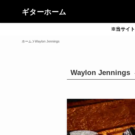
ギターホーム
※当サイト
ホーム
Waylon Jennings
Waylon Jennings