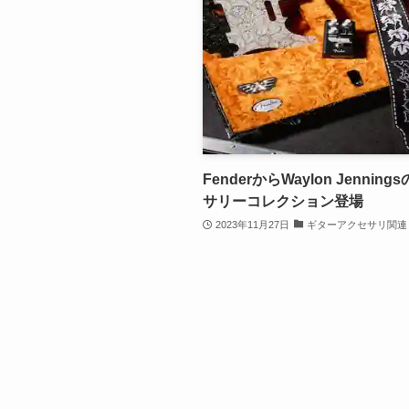
FenderからWaylon Jennin
サリーコレクション登場
2023年11月27日
ギターアクセサリ関連